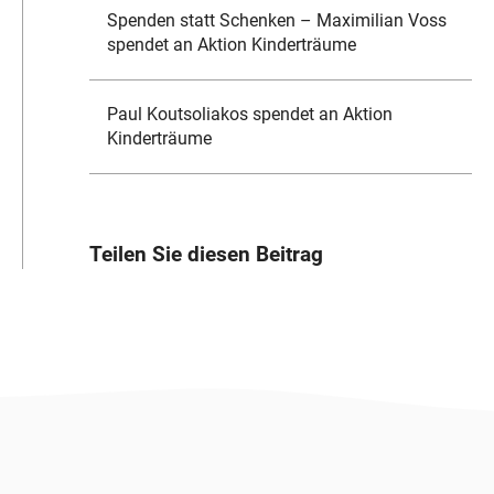
Spenden statt Schenken – Maximilian Voss
spendet an Aktion Kinderträume
Paul Koutsoliakos spendet an Aktion
Kinderträume
Teilen Sie diesen Beitrag