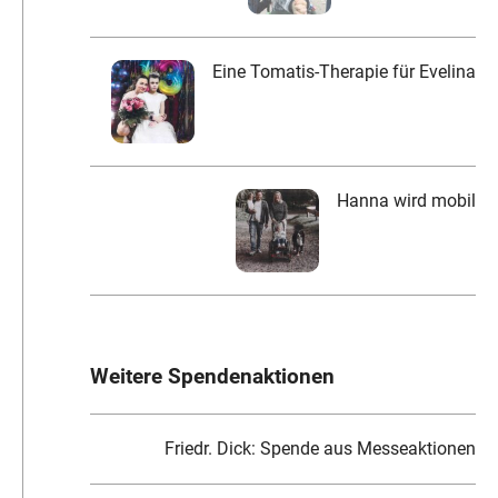
Eine Tomatis-Therapie für Evelina
Hanna wird mobil
Weitere Spendenaktionen
Friedr. Dick: Spende aus Messeaktionen