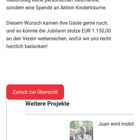
sondern eine Spende an Aktion Kinderträume.
Diesem Wunsch kamen ihre Gäste gerne nach,
und so konnte die Jubilarin stolze EUR 1.150,00
an den Verein weiterreichen, wofür wir uns recht
herzlich bedanken!
Zurück zur Übersicht
Weitere Projekte
Juan wird mobil