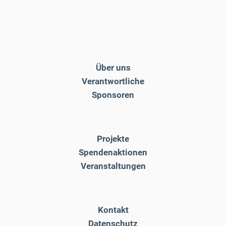
Über uns
Verantwortliche
Sponsoren
Projekte
Spendenaktionen
Veranstaltungen
Kontakt
Datenschutz