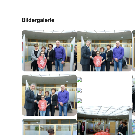
Bildergalerie