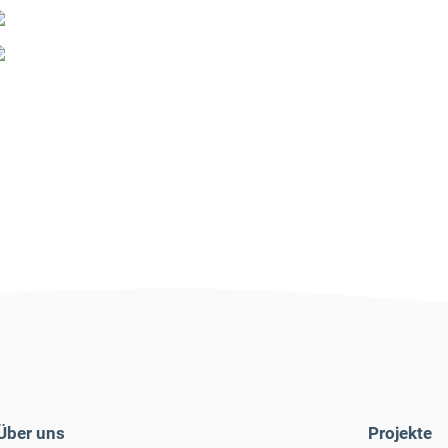
Über uns
Projekte