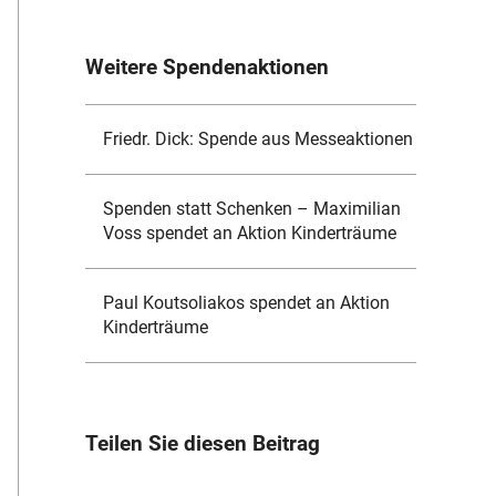
Weitere Spendenaktionen
Friedr. Dick: Spende aus Messeaktionen
Spenden statt Schenken – Maximilian
Voss spendet an Aktion Kinderträume
Paul Koutsoliakos spendet an Aktion
Kinderträume
Teilen Sie diesen Beitrag