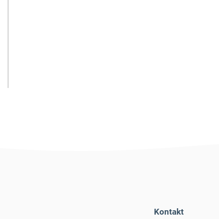
Kontakt