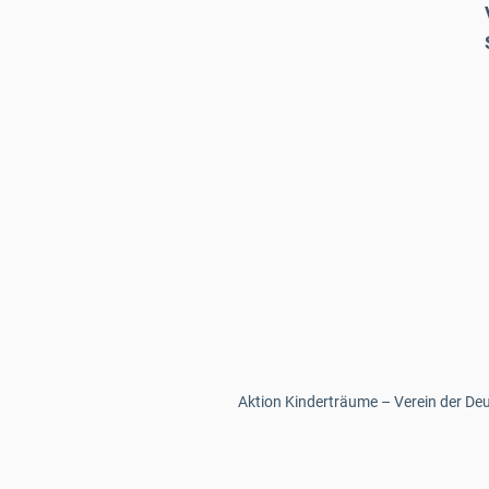
Aktion Kinderträume – Verein der Deut