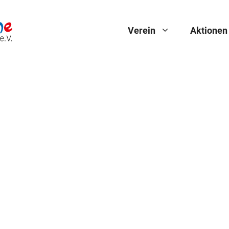
Verein
Aktionen