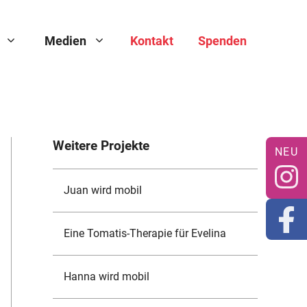
Medien
Kontakt
Spenden
Weitere Projekte
Juan wird mobil
Eine Tomatis-Therapie für Evelina
Hanna wird mobil