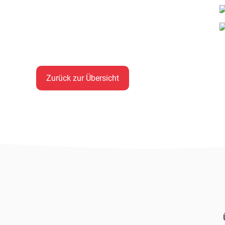
Zurück zur Übersicht