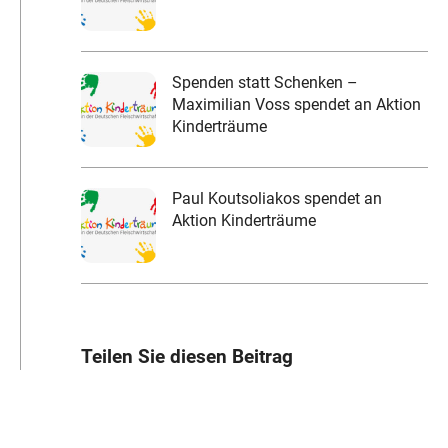
Spenden statt Schenken –
Maximilian Voss spendet an Aktion
Kinderträume
Paul Koutsoliakos spendet an
Aktion Kinderträume
Teilen Sie diesen Beitrag