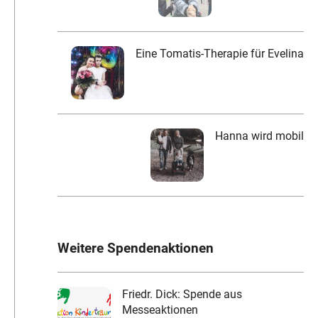
Eine Tomatis-Therapie für Evelina
Hanna wird mobil
Weitere Spendenaktionen
Friedr. Dick: Spende aus
Messeaktionen