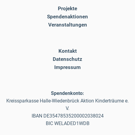
Projekte
Spendenaktionen
Veranstaltungen
Kontakt
Datenschutz
Impressum
Spendenkonto:
Kreissparkasse Halle-Wiedenbrück Aktion Kinderträume e.
V.
IBAN DE35478535200002038024
BIC WELADED1WDB