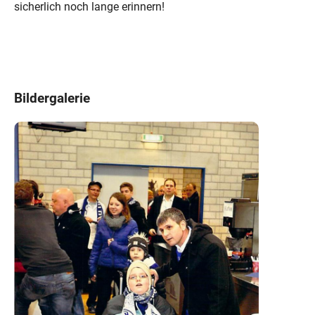
sicherlich noch lange erinnern!
Bildergalerie