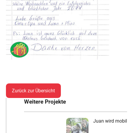
Zurück zur Übersicht
Weitere Projekte
Juan wird mobil