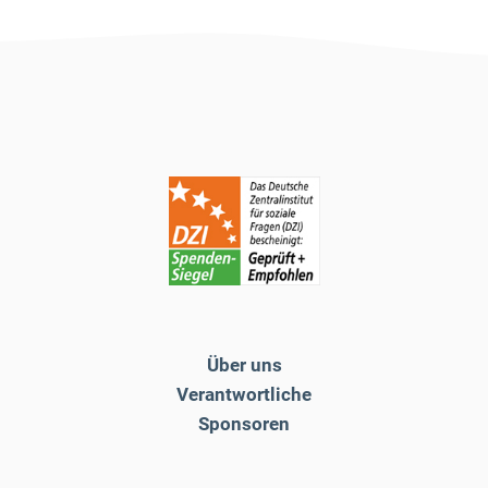
Über uns
Verantwortliche
Sponsoren