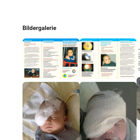
Bildergalerie