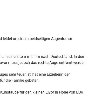
d leidet an einem beidseitigen Augentumor
men seine Eltern mit ihm nach Deutschland. In den
uvor muss jedoch das rechte Auge entfernt werden.
es sehr teuer ist, hat eine Erzieherin der
für die Familie gebeten.
 Kunstauge für den kleinen Elyor in Höhe von EUR