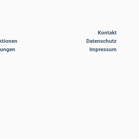
Kontakt
ktionen
Datenschutz
tungen
Impressum