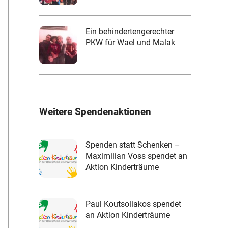
Ein behindertengerechter
PKW für Wael und Malak
Weitere Spendenaktionen
Spenden statt Schenken –
Maximilian Voss spendet an
Aktion Kinderträume
Paul Koutsoliakos spendet
an Aktion Kinderträume