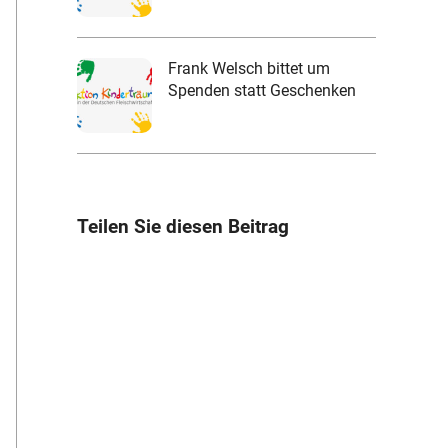
Frank Welsch bittet um
Spenden statt Geschenken
Teilen Sie diesen Beitrag