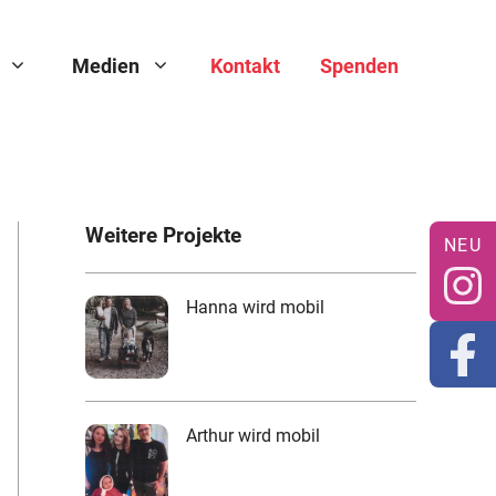
Medien
Kontakt
Spenden
Weitere Projekte
Hanna wird mobil
Arthur wird mobil