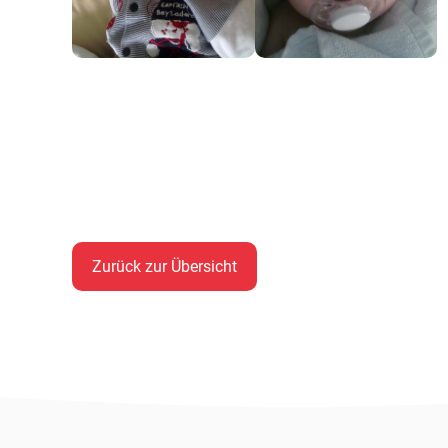
Zurück zur Übersicht