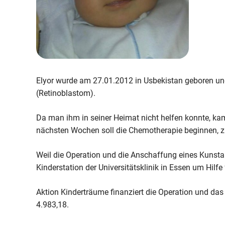
Elyor wurde am 27.01.2012 in Usbekistan geboren un
(Retinoblastom).
Da man ihm in seiner Heimat nicht helfen konnte, ka
nächsten Wochen soll die Chemotherapie beginnen, z
Weil die Operation und die Anschaffung eines Kunstaug
Kinderstation der Universitätsklinik in Essen um Hilfe 
Aktion Kinderträume finanziert die Operation und das
4.983,18.