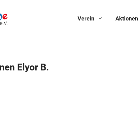
Verein
Aktionen
nen Elyor B.