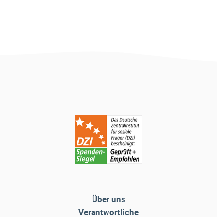
Über uns
Verantwortliche