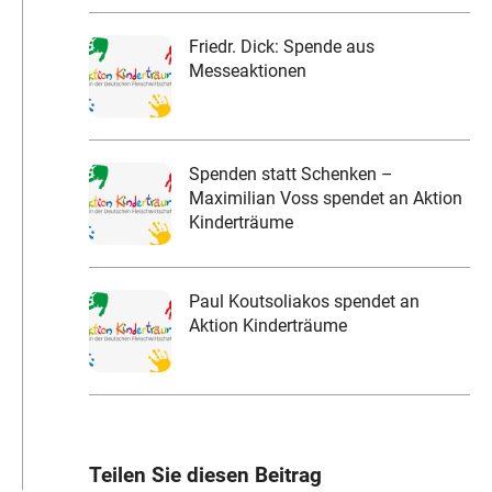
Friedr. Dick: Spende aus
Messeaktionen
Spenden statt Schenken –
Maximilian Voss spendet an Aktion
Kinderträume
Paul Koutsoliakos spendet an
Aktion Kinderträume
Teilen Sie diesen Beitrag