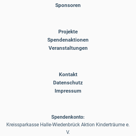
Sponsoren
Projekte
Spendenaktionen
Veranstaltungen
Kontakt
Datenschutz
Impressum
Spendenkonto:
Kreissparkasse Halle-Wiedenbrück Aktion Kinderträume e.
V.