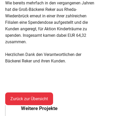
Wie bereits mehrfach in den vergangenen Jahren
hat die Groß-Bäckerei Reker aus Rheda-
Wiedenbrück erneut in einer ihrer zahlreichen
Filialen eine Spendendose aufgestellt und die
Kunden angeregt, für Aktion Kinderträume zu
spenden. Insgesamt kamen dabei EUR 64,32
zusammen.
Herzlichen Dank den Verantwortlichen der
Bäckerei Reker und ihren Kunden.
Zurück zur Übersicht
Weitere Projekte