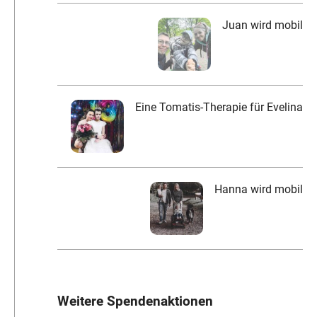
Juan wird mobil
Eine Tomatis-Therapie für Evelina
Hanna wird mobil
Weitere Spendenaktionen