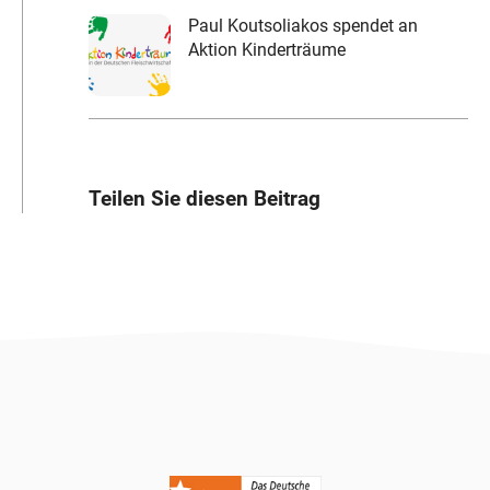
Paul Koutsoliakos spendet an
Aktion Kinderträume
Teilen Sie diesen Beitrag