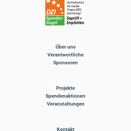
Über uns
Verantwortliche
Sponsoren
Projekte
Spendenaktionen
Veranstaltungen
Kontakt