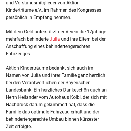
und Vorstandsmitglieder von Aktion
Kinderträume e.V., im Rahmen des Kongresses
persönlich in Empfang nehmen.
Mit dem Geld unterstützt der Verein die 17jährige
mehrfach behinderte
Julia
und ihre Eltern bei der
Anschaffung eines behindertengerechten
Fahrzeuges.
Aktion Kinderträume bedankt sich auch im
Namen von Julia und ihrer Familie ganz herzlich
bei den Verantwortlichen der Bayerischen
Landesbank. Ein herzliches Dankeschön auch an
Herrn Heilander vom Autohaus Kölbl, der sich mit
Nachdruck darum gekümmert hat, dass die
Familie das optimale Fahrzeug erhält und der
behindertengerechte Umbau binnen kürzester
Zeit erfolgte.