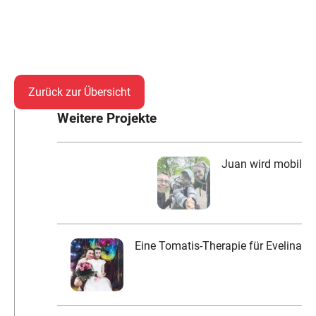
Zurück zur Übersicht
Weitere Projekte
Juan wird mobil
Eine Tomatis-Therapie für Evelina