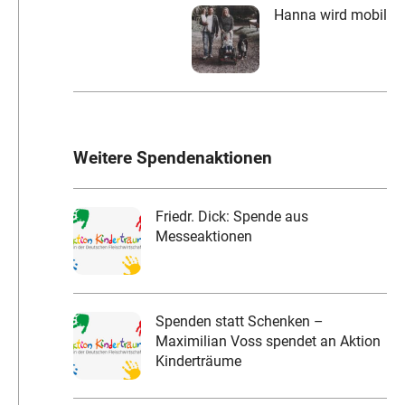
Hanna wird mobil
Weitere Spendenaktionen
Friedr. Dick: Spende aus
Messeaktionen
Spenden statt Schenken –
Maximilian Voss spendet an Aktion
Kinderträume