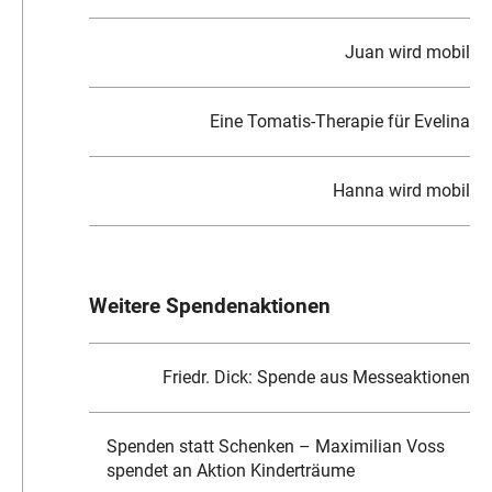
Juan wird mobil
Eine Tomatis-Therapie für Evelina
Hanna wird mobil
Weitere Spendenaktionen
Friedr. Dick: Spende aus Messeaktionen
Spenden statt Schenken – Maximilian Voss
spendet an Aktion Kinderträume