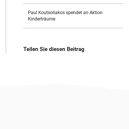
Paul Koutsoliakos spendet an Aktion
Kinderträume
Teilen Sie diesen Beitrag