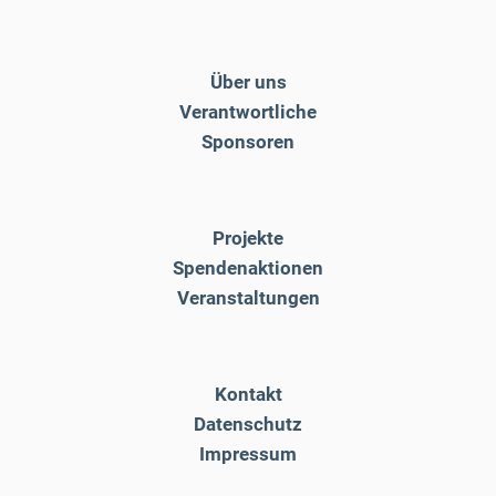
Über uns
Verantwortliche
Sponsoren
Projekte
Spendenaktionen
Veranstaltungen
Kontakt
Datenschutz
Impressum