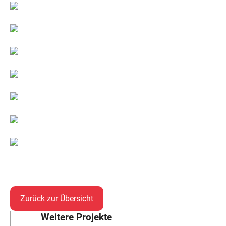
Zurück zur Übersicht
Weitere Projekte