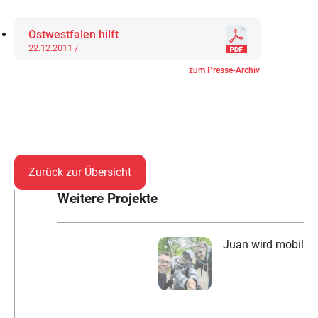
Ostwestfalen hilft
22.12.2011 /
zum Presse-Archiv
Zurück zur Übersicht
Weitere Projekte
Juan wird mobil