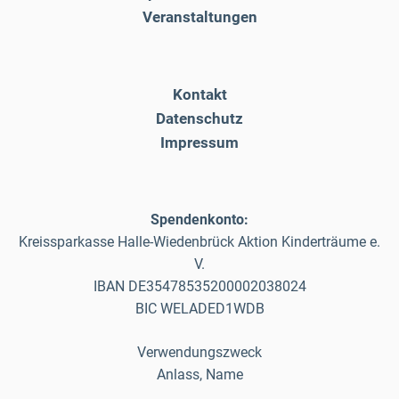
Veranstaltungen
Kontakt
Datenschutz
Impressum
Spendenkonto:
Kreissparkasse Halle-Wiedenbrück Aktion Kinderträume e.
V.
IBAN DE35478535200002038024
BIC WELADED1WDB
Verwendungszweck
Anlass, Name