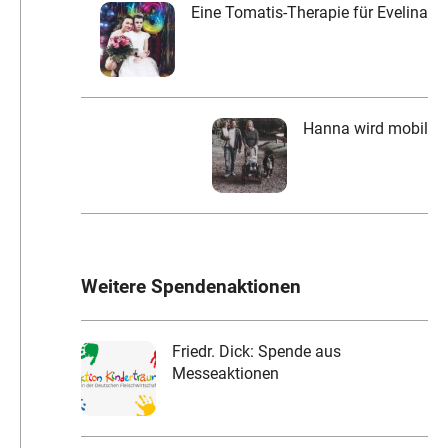
Eine Tomatis-Therapie für Evelina
Hanna wird mobil
Weitere Spendenaktionen
Friedr. Dick: Spende aus
Messeaktionen