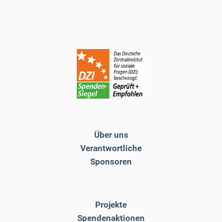
Über uns
Verantwortliche
Sponsoren
Projekte
Spendenaktionen