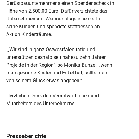
Gerüstbauunternehmens einen Spendenscheck in
Höhe von 2.500,00 Euro. Dafür verzichtete das
Unternehmen auf Weihnachtsgeschenke für
seine Kunden und spendete stattdessen an
Aktion Kinderträume.
„Wir sind in ganz Ostwestfalen tätig und
unterstützen deshalb seit nahezu zehn Jahren
Projekte in der Region“, so Monika Bunzel, „wenn
man gesunde Kinder und Enkel hat, sollte man
von seinem Glück etwas abgeben.“
Herzlichen Dank den Verantwortlichen und
Mitarbeitern des Unternehmens.
Presseberichte