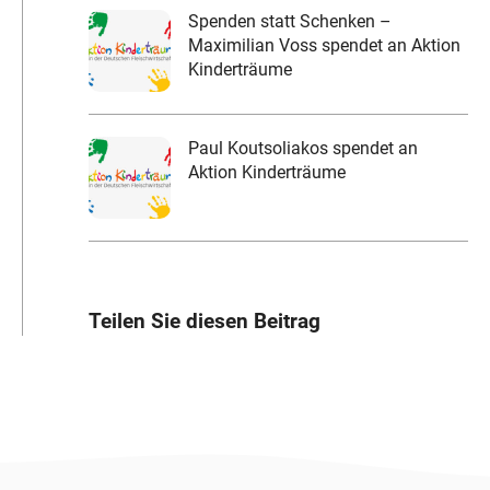
Spenden statt Schenken –
Maximilian Voss spendet an Aktion
Kinderträume
Paul Koutsoliakos spendet an
Aktion Kinderträume
Teilen Sie diesen Beitrag