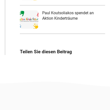
Paul Koutsoliakos spendet an
Aktion Kinderträume
Teilen Sie diesen Beitrag