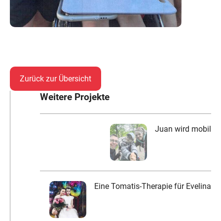
Zurück zur Übersicht
Weitere Projekte
Juan wird mobil
Eine Tomatis-Therapie für Evelina