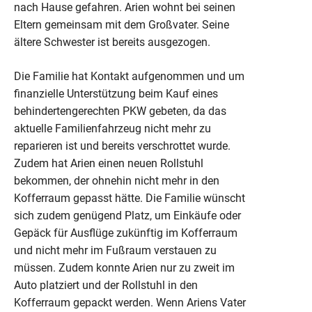
nach Hause gefahren. Arien wohnt bei seinen
Eltern gemeinsam mit dem Großvater. Seine
ältere Schwester ist bereits ausgezogen.
Die Familie hat Kontakt aufgenommen und um
finanzielle Unterstützung beim Kauf eines
behindertengerechten PKW gebeten, da das
aktuelle Familienfahrzeug nicht mehr zu
reparieren ist und bereits verschrottet wurde.
Zudem hat Arien einen neuen Rollstuhl
bekommen, der ohnehin nicht mehr in den
Kofferraum gepasst hätte. Die Familie wünscht
sich zudem genügend Platz, um Einkäufe oder
Gepäck für Ausflüge zukünftig im Kofferraum
und nicht mehr im Fußraum verstauen zu
müssen. Zudem konnte Arien nur zu zweit im
Auto platziert und der Rollstuhl in den
Kofferraum gepackt werden. Wenn Ariens Vater