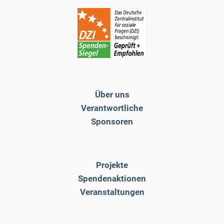
Über uns
Verantwortliche
Sponsoren
Projekte
Spendenaktionen
Veranstaltungen