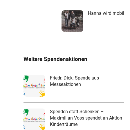
Hanna wird mobil
Weitere Spendenaktionen
Friedr. Dick: Spende aus
Messeaktionen
Spenden statt Schenken –
Maximilian Voss spendet an Aktion
Kinderträume