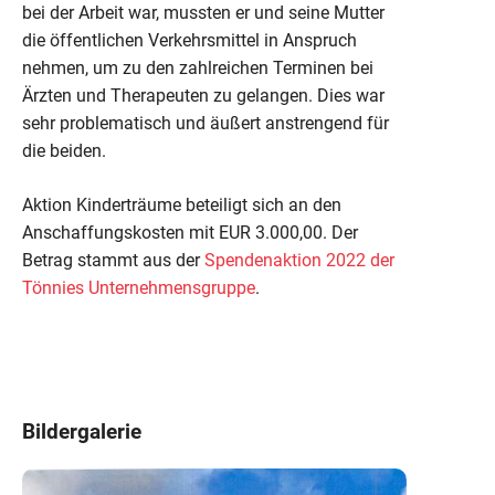
bei der Arbeit war, mussten er und seine Mutter
die öffentlichen Verkehrsmittel in Anspruch
nehmen, um zu den zahlreichen Terminen bei
Ärzten und Therapeuten zu gelangen. Dies war
sehr problematisch und äußert anstrengend für
die beiden.
Aktion Kinderträume beteiligt sich an den
Anschaffungskosten mit EUR 3.000,00. Der
Betrag stammt aus der
Spendenaktion 2022 der
Tönnies Unternehmensgruppe
.
Bildergalerie