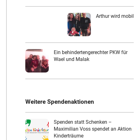
Arthur wird mobil
Ein behindertengerechter PKW für
Wael und Malak
Weitere Spendenaktionen
Spenden statt Schenken –
Maximilian Voss spendet an Aktion
Kinderträume