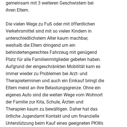
gemeinsam mit 3 weiteren Geschwistern bei
ihren Eltern.
Die vielen Wege zu Fuß oder mit öffentlichen
Verkehrsmittel sind mit so vielen Kindern in
unterschiedlichstem Alter kaum machbar,
weshalb die Eltern dringend um ein
behindertengerechtes Fahrzeug mit genügend
Platz für alle Familienmitglieder gebeten haben.
Aufgrund der eingeschränkten Mobilität kam es
immer wieder zu Problemen bei Arzt- und
Therapieterminen und auch ein Einkauf bringt die
Eltern meist an ihre Belastungsgrenze. Ohne ein
eigenes Auto sind die weiten Wege vom Wohnort
der Familie zur Kita, Schule, Ärzten und
Therapien kaum zu bewältigen. Daher hat das
örtliche Jugendamt Kontakt und um finanzielle
Unterstützung beim Kauf eines geeigneten PKWs