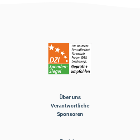
Über uns
Verantwortliche
Sponsoren