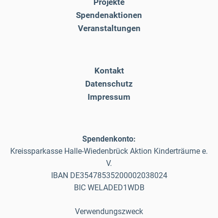
Projekte
Spendenaktionen
Veranstaltungen
Kontakt
Datenschutz
Impressum
Spendenkonto:
Kreissparkasse Halle-Wiedenbrück Aktion Kinderträume e.
V.
IBAN DE35478535200002038024
BIC WELADED1WDB
Verwendungszweck