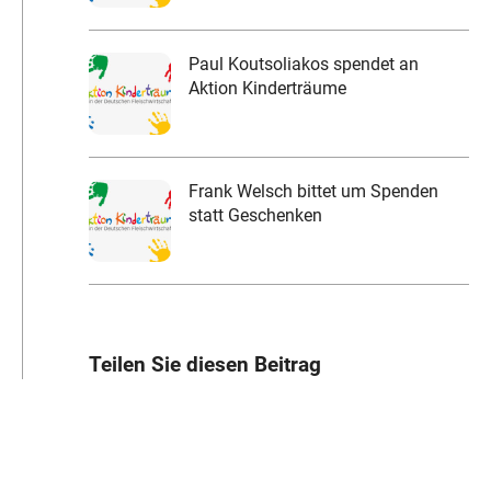
Paul Koutsoliakos spendet an
Aktion Kinderträume
Frank Welsch bittet um Spenden
statt Geschenken
Teilen Sie diesen Beitrag