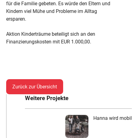
für die Familie gebeten. Es würde den Eltern und
Kindern viel Mühe und Probleme im Alltag
ersparen.
Aktion Kinderträume beteiligt sich an den
Finanzierungskosten mit EUR 1.000,00.
Zurück zur Übersicht
Weitere Projekte
Hanna wird mobil