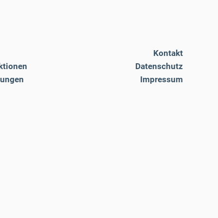
Kontakt
ktionen
Datenschutz
tungen
Impressum