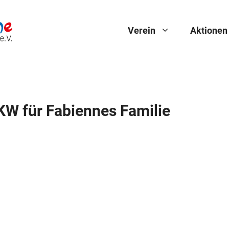
Verein
Aktionen
KW für Fabiennes Familie