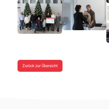
Zurück zur Übersicht