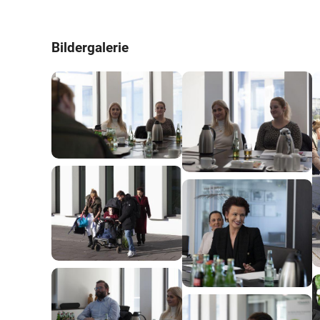
Bildergalerie