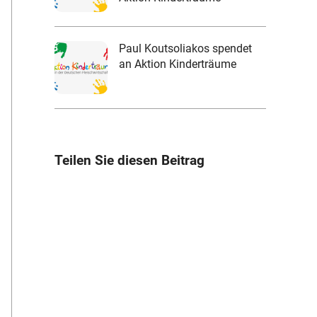
Paul Koutsoliakos spendet
an Aktion Kinderträume
Teilen Sie diesen Beitrag