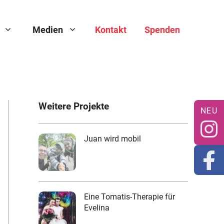
Medien
Kontakt
Spenden
Weitere Projekte
Juan wird mobil
Eine Tomatis-Therapie für
Evelina