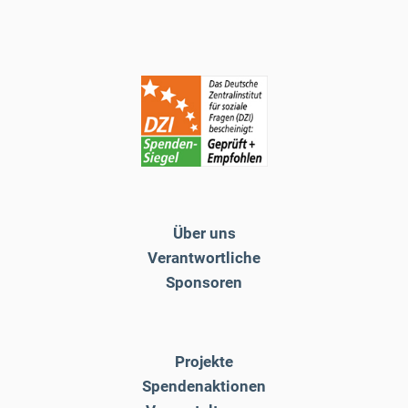
Über uns
Verantwortliche
Sponsoren
Projekte
Spendenaktionen