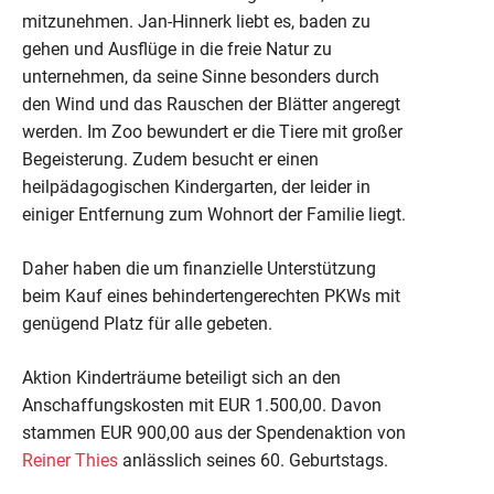
mitzunehmen. Jan-Hinnerk liebt es, baden zu
gehen und Ausflüge in die freie Natur zu
unternehmen, da seine Sinne besonders durch
den Wind und das Rauschen der Blätter angeregt
werden. Im Zoo bewundert er die Tiere mit großer
Begeisterung. Zudem besucht er einen
heilpädagogischen Kindergarten, der leider in
einiger Entfernung zum Wohnort der Familie liegt.
Daher haben die um finanzielle Unterstützung
beim Kauf eines behindertengerechten PKWs mit
genügend Platz für alle gebeten.
Aktion Kinderträume beteiligt sich an den
Anschaffungskosten mit EUR 1.500,00. Davon
stammen EUR 900,00 aus der Spendenaktion von
Reiner Thies
anlässlich seines 60. Geburtstags.