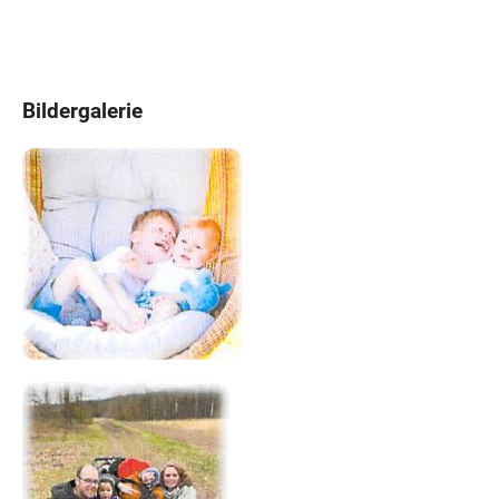
Bildergalerie