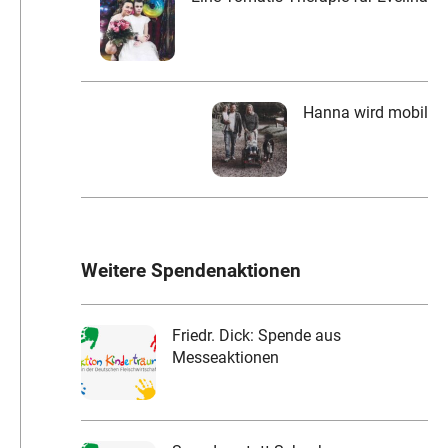
Hanna wird mobil
Weitere Spendenaktionen
Friedr. Dick: Spende aus
Messeaktionen