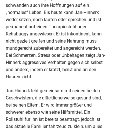
schwanden auch ihre Hoffnungen auf ein
„normales“ Leben. Bis heute kann Jan-Hinnerk
weder sitzen, noch laufen oder sprechen und ist
permanent auf einen Therapiestuhl oder
Rehabuggy angewiesen. Er ist inkontinent, kann
nicht gezielt greifen und seine Nahrung muss
mundgerecht zubereitet und angereicht werden.
Bei Schmerzen, Stress oder Unbehagen zeigt Jan-
Hinnerk aggressives Verhalten gegen sich selbst
und andere, indem er kratzt, beißt und an den
Haaren zieht.
Jan-Hinnerk lebt gemeinsam mit seinen beiden
Geschwistern, die glücklicherweise gesund sind,
bei seinen Eltern. Er wird immer größer und
schwerer, ebenso wie seine Hilfsmittel. Ein
Rollstuhl für ihn ist bereits beantragt, jedoch ist
das aktuelle Familienfahrzeug zu klein, um alles