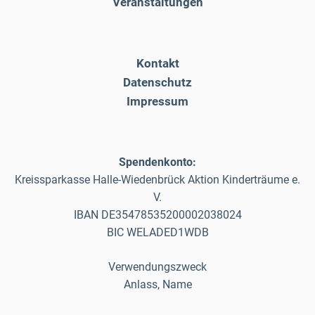
Veranstaltungen
Kontakt
Datenschutz
Impressum
Spendenkonto:
Kreissparkasse Halle-Wiedenbrück Aktion Kinderträume e.
V.
IBAN DE35478535200002038024
BIC WELADED1WDB
Verwendungszweck
Anlass, Name