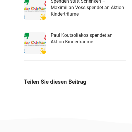
Spenden statt Schenken –
Maximilian Voss spendet an Aktion
Kinderträume
Paul Koutsoliakos spendet an
Aktion Kinderträume
Teilen Sie diesen Beitrag