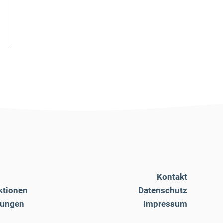
Kontakt
ktionen
Datenschutz
tungen
Impressum