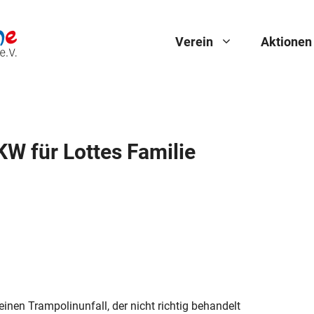
Verein
Aktionen
KW für Lottes Familie
 einen Trampolinunfall, der nicht richtig behandelt