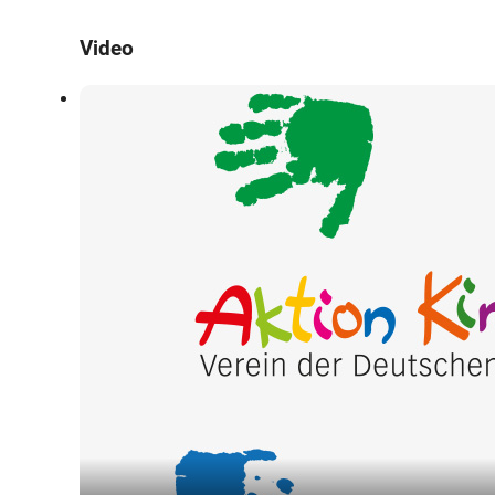
Video