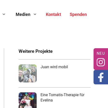
Medien
Kontakt
Spenden
Weitere Projekte
Juan wird mobil
Eine Tomatis-Therapie für
Evelina