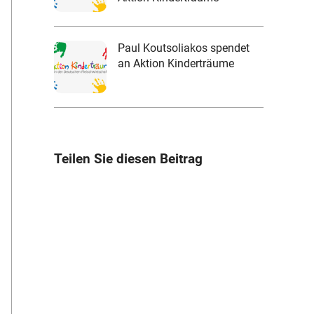
Paul Koutsoliakos spendet
an Aktion Kinderträume
Teilen Sie diesen Beitrag