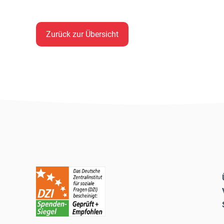
Zurück zur Übersicht