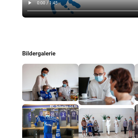
Bildergalerie