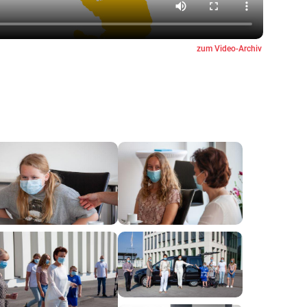
zum Video-Archiv