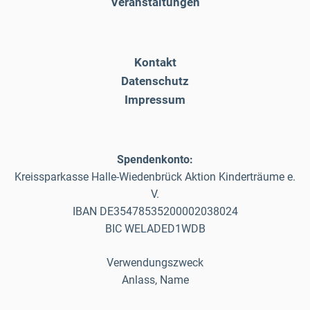
Veranstaltungen
Kontakt
Datenschutz
Impressum
Spendenkonto:
Kreissparkasse Halle-Wiedenbrück Aktion Kinderträume e.
V.
IBAN DE35478535200002038024
BIC WELADED1WDB
Verwendungszweck
Anlass, Name