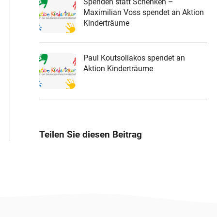
Spenden statt Schenken –
Maximilian Voss spendet an Aktion
Kinderträume
Paul Koutsoliakos spendet an
Aktion Kinderträume
Teilen Sie diesen Beitrag