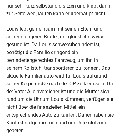
nur sehr kurz selbständig sitzen und kippt dann
zur Seite weg, laufen kann er überhaupt nicht.
Louis lebt gemeinsam mit seinen Eltern und
seinem jüngeren Bruder, der glücklicherweise
gesund ist. Da Louis schwerstbehindert ist,
benötigt die Familie dringend ein
behindertengerechtes Fahrzeug, um ihn in
seinem Rollstuhl transportieren zu können. Das
aktuelle Familienauto wird für Louis aufgrund
seiner Körpergröße nach der OP zu klein sein. Da
der Vater Alleinverdiener ist und die Mutter sich
rund um die Uhr um Louis kümmert, verfügen sie
nicht über die finanziellen Mittel, ein
entsprechendes Auto zu kaufen. Daher haben sie
Kontakt aufgenommen und um Unterstützung
gebeten.