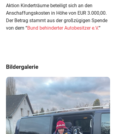
Aktion Kinderträume beteiligt sich an den
Anschaffungskosten in Höhe von EUR 3.000,00.
Der Betrag stammt aus der großzügigen Spende
von dem “
Bund behinderter Autobesitzer e.V.
“
Bildergalerie