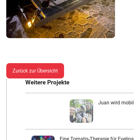
Zurück zur Übersicht
Weitere Projekte
Juan wird mobil
Eine Tomatis-Therapie für Evelina