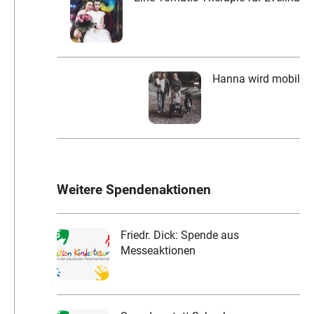
Hanna wird mobil
Weitere Spendenaktionen
Friedr. Dick: Spende aus
Messeaktionen