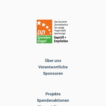
Über uns
Verantwortliche
Sponsoren
Projekte
Spendenaktionen