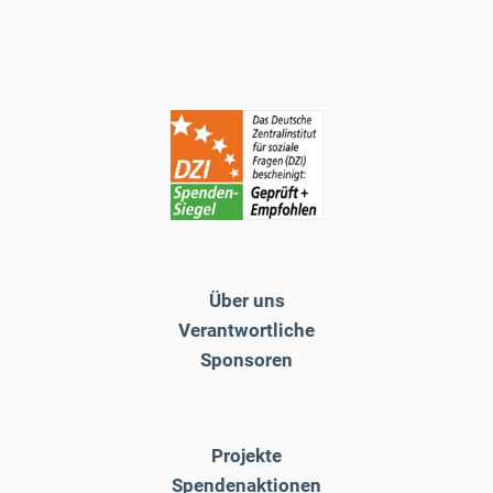
Über uns
Verantwortliche
Sponsoren
Projekte
Spendenaktionen