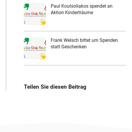
Paul Koutsoliakos spendet an
Aktion Kinderträume
Frank Welsch bittet um Spenden
statt Geschenken
Teilen Sie diesen Beitrag