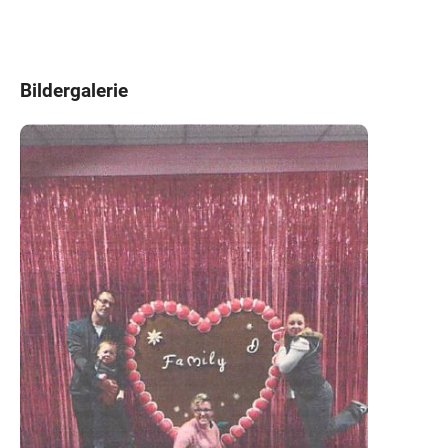
Bildergalerie