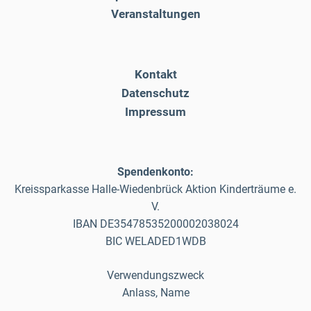
Veranstaltungen
Kontakt
Datenschutz
Impressum
Spendenkonto:
Kreissparkasse Halle-Wiedenbrück Aktion Kinderträume e.
V.
IBAN DE35478535200002038024
BIC WELADED1WDB
Verwendungszweck
Anlass, Name