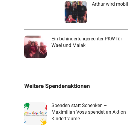
Arthur wird mobil
Ein behindertengerechter PKW für
Wael und Malak
Weitere Spendenaktionen
Spenden statt Schenken –
Maximilian Voss spendet an Aktion
Kinderträume