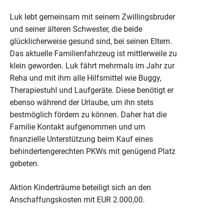
Luk lebt gemeinsam mit seinem Zwillingsbruder
und seiner älteren Schwester, die beide
glücklicherweise gesund sind, bei seinen Eltern.
Das aktuelle Familienfahrzeug ist mittlerweile zu
klein geworden. Luk fährt mehrmals im Jahr zur
Reha und mit ihm alle Hilfsmittel wie Buggy,
Therapiestuhl und Laufgeräte. Diese benötigt er
ebenso während der Urlaube, um ihn stets
bestmöglich fördern zu können. Daher hat die
Familie Kontakt aufgenommen und um
finanzielle Unterstützung beim Kauf eines
behindertengerechten PKWs mit genügend Platz
gebeten.
Aktion Kinderträume beteiligt sich an den
Anschaffungskosten mit EUR 2.000,00.