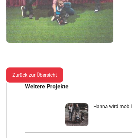
Zurück zur Übersicht
Weitere Projekte
Hanna wird mobil