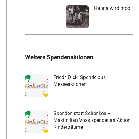
Hanna wird mobil
Weitere Spendenaktionen
Friedr. Dick: Spende aus
Messeaktionen
Spenden statt Schenken –
Maximilian Voss spendet an Aktion
Kinderträume