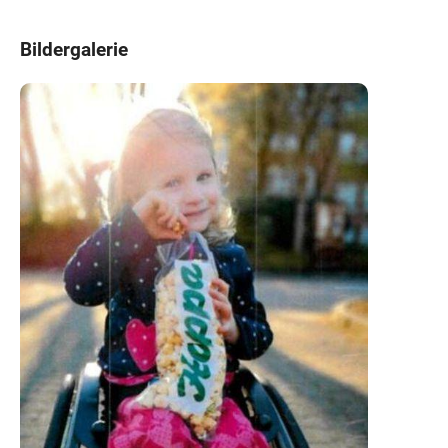
Bildergalerie