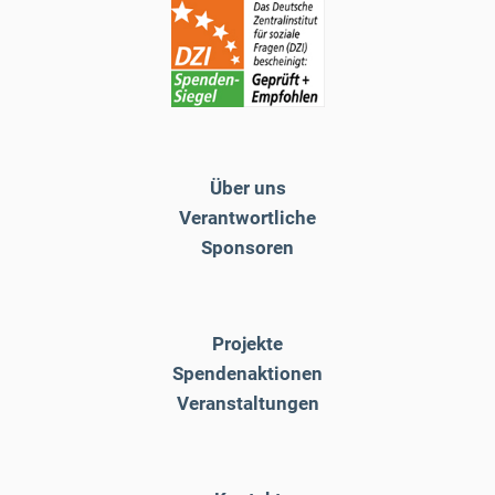
Über uns
Verantwortliche
Sponsoren
Projekte
Spendenaktionen
Veranstaltungen