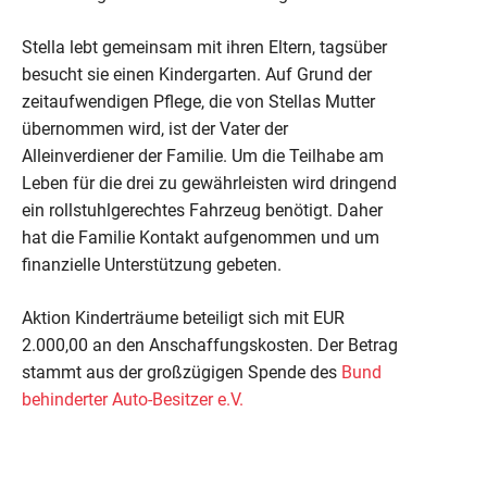
Stella lebt gemeinsam mit ihren Eltern, tagsüber
besucht sie einen Kindergarten. Auf Grund der
zeitaufwendigen Pflege, die von Stellas Mutter
übernommen wird, ist der Vater der
Alleinverdiener der Familie. Um die Teilhabe am
Leben für die drei zu gewährleisten wird dringend
ein rollstuhlgerechtes Fahrzeug benötigt. Daher
hat die Familie Kontakt aufgenommen und um
finanzielle Unterstützung gebeten.
Aktion Kinderträume beteiligt sich mit EUR
2.000,00 an den Anschaffungskosten. Der Betrag
stammt aus der großzügigen Spende des
Bund
behinderter Auto-Besitzer e.V.