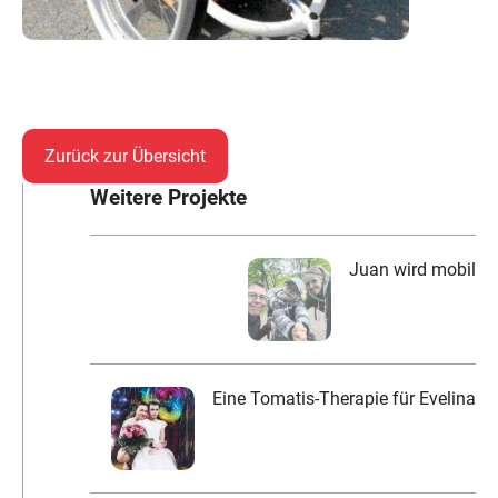
Zurück zur Übersicht
Weitere Projekte
Juan wird mobil
Eine Tomatis-Therapie für Evelina