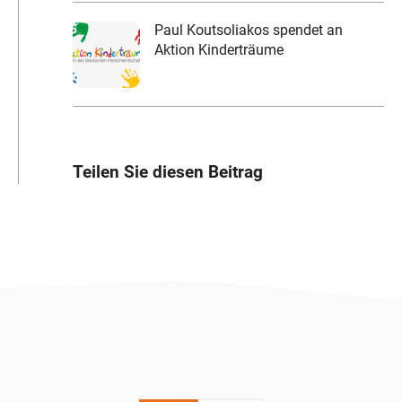
Paul Koutsoliakos spendet an
Aktion Kinderträume
Teilen Sie diesen Beitrag