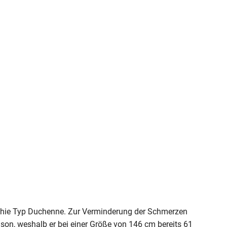
rophie Typ Duchenne. Zur Verminderung der Schmerzen
son, weshalb er bei einer Größe von 146 cm bereits 61