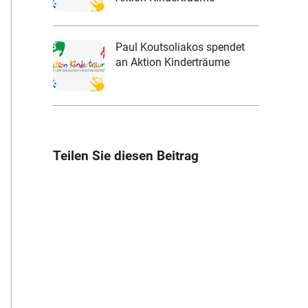
Paul Koutsoliakos spendet
an Aktion Kinderträume
Teilen Sie diesen Beitrag