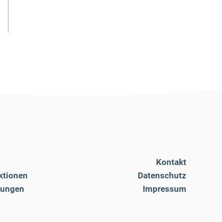
Kontakt
ktionen
Datenschutz
tungen
Impressum