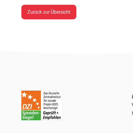
Zurück zur Übersicht