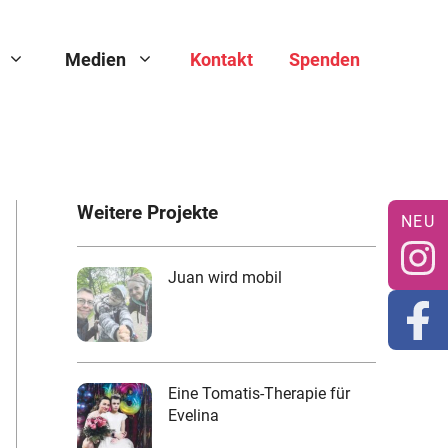
Medien
Kontakt
Spenden
Weitere Projekte
Juan wird mobil
Eine Tomatis-Therapie für
Evelina