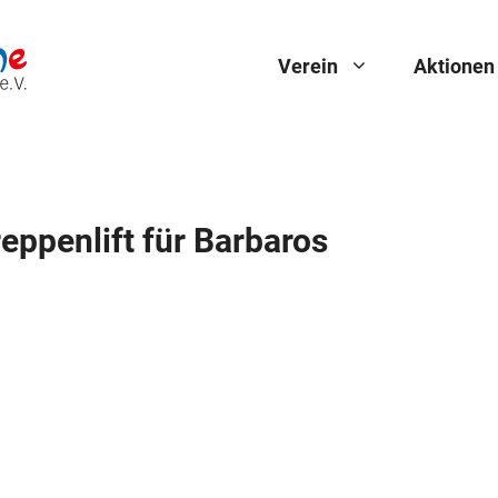
Verein
Aktionen
eppenlift für Barbaros