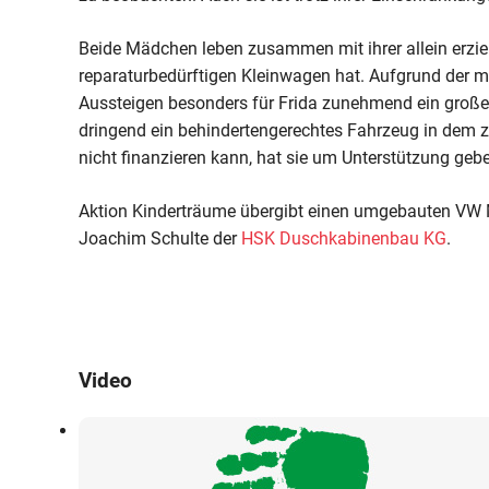
Beide Mädchen leben zusammen mit ihrer allein erziehe
reparaturbedürftigen Kleinwagen hat. Aufgrund der m
Aussteigen besonders für Frida zunehmend ein große
dringend ein behindertengerechtes Fahrzeug in dem zw
nicht finanzieren kann, hat sie um Unterstützung gebe
Aktion Kinderträume übergibt einen umgebauten VW
Joachim Schulte der
HSK Duschkabinenbau KG
.
Video