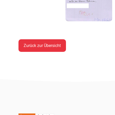
Zurück zur Übersicht