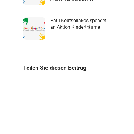
Paul Koutsoliakos spendet
an Aktion Kinderträume
Teilen Sie diesen Beitrag