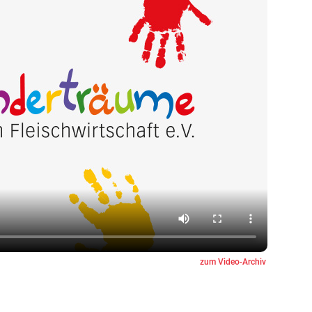
zum Video-Archiv