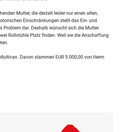
nden Mutter, die derzeit leider nur einen alten,
otorischen Einschränkungen stellt das Ein- und
s Problem dar. Deshalb wünscht sich die Mutter
ei Rollstühle Platz finden. Weil sie die Anschaffung
ten.
 Multivan. Davon stammen EUR 5.000,00 von Herrn