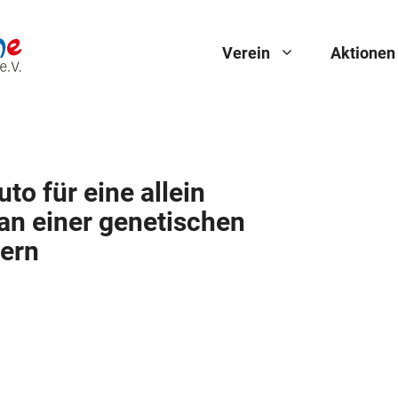
Verein
Aktionen
to für eine allein
an einer genetischen
tern