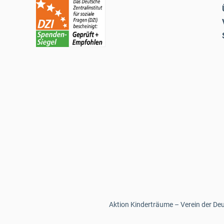
Aktion Kinderträume – Verein der Deut