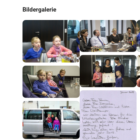
Bildergalerie