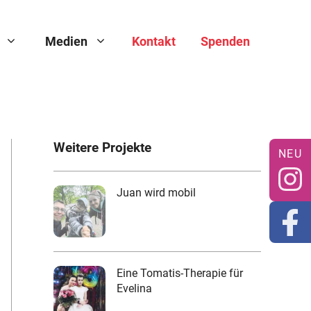
Medien
Kontakt
Spenden
Weitere Projekte
Juan wird mobil
Eine Tomatis-Therapie für
Evelina