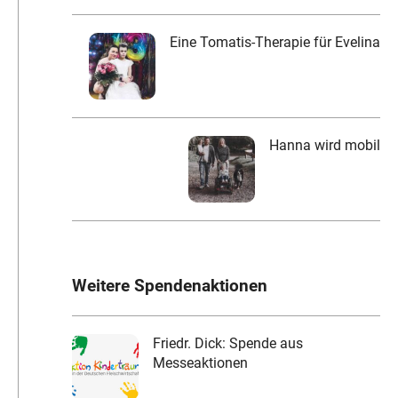
Eine Tomatis-Therapie für Evelina
Hanna wird mobil
Weitere Spendenaktionen
Friedr. Dick: Spende aus
Messeaktionen