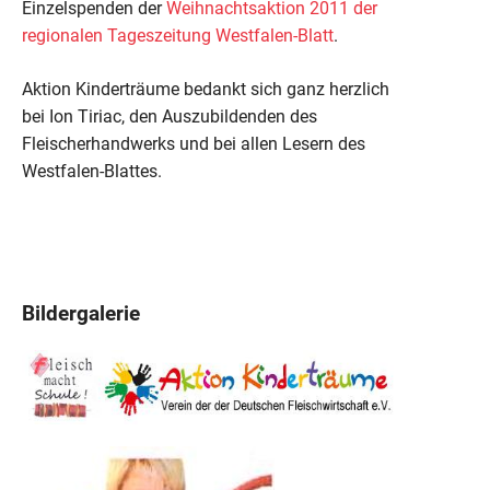
Einzelspenden der
Weihnachtsaktion 2011 der
regionalen Tageszeitung Westfalen-Blatt
.
Aktion Kinderträume bedankt sich ganz herzlich
bei Ion Tiriac, den Auszubildenden des
Fleischerhandwerks und bei allen Lesern des
Westfalen-Blattes.
Bildergalerie