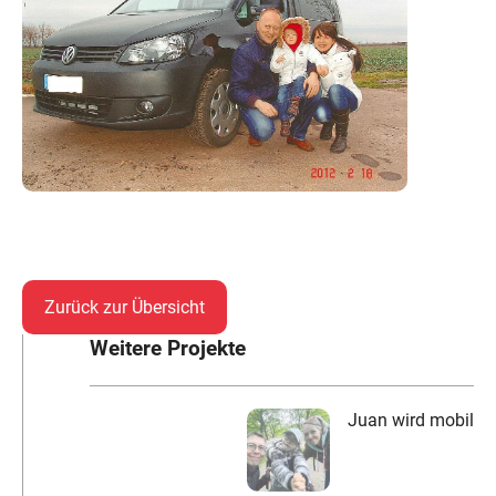
Zurück zur Übersicht
Weitere Projekte
Juan wird mobil