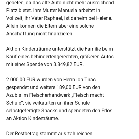
gebeten, da das alte Auto nicht mehr ausreichend
Platz bietet. Ihre Mutter Manuela arbeitet in
Vollzeit, ihr Vater Raphael, ist daheim bei Helene.
Allein können die Eltern aber eine solche
Anschaffung nicht finanzieren.
Aktion Kinderträume unterstützt die Familie beim
Kauf eines behindertengerechten, größeren Autos
mit einer Spende von 3.849,82 EUR.
2.000,00 EUR wurden von Herrn Ion Tirac
gespendet und weitere 189,00 EUR von den
Azubis im Fleischerhandwerk „Fleisch macht
Schule“; sie verkauften an ihrer Schule
selbstgefertigte Snacks und spendeten den Erlös
an Aktion Kinderträume.
Der Restbetrag stammt aus zahlreichen