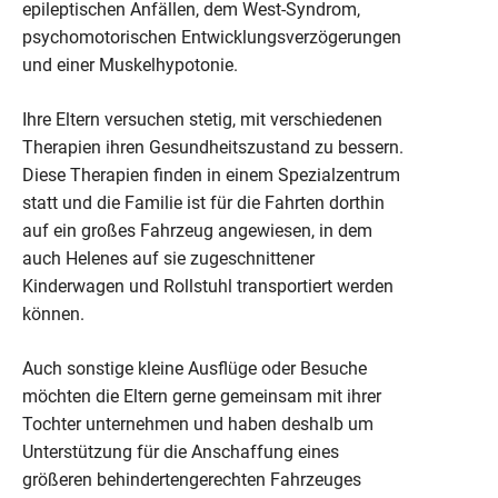
epileptischen Anfällen, dem West-Syndrom,
psychomotorischen Entwicklungsverzögerungen
und einer Muskelhypotonie.
Ihre Eltern versuchen stetig, mit verschiedenen
Therapien ihren Gesundheitszustand zu bessern.
Diese Therapien finden in einem Spezialzentrum
statt und die Familie ist für die Fahrten dorthin
auf ein großes Fahrzeug angewiesen, in dem
auch Helenes auf sie zugeschnittener
Kinderwagen und Rollstuhl transportiert werden
können.
Auch sonstige kleine Ausflüge oder Besuche
möchten die Eltern gerne gemeinsam mit ihrer
Tochter unternehmen und haben deshalb um
Unterstützung für die Anschaffung eines
größeren behindertengerechten Fahrzeuges