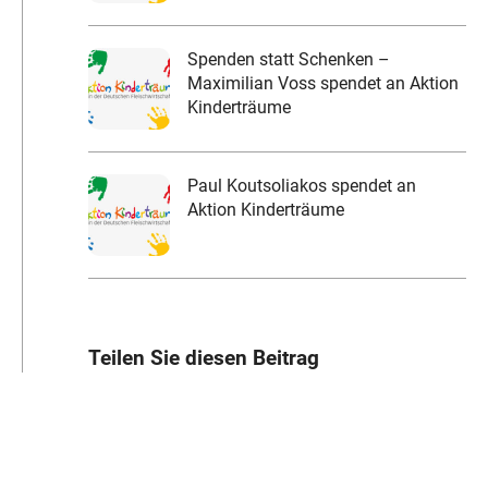
Spenden statt Schenken –
Maximilian Voss spendet an Aktion
Kinderträume
Paul Koutsoliakos spendet an
Aktion Kinderträume
Teilen Sie diesen Beitrag