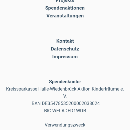
Projekte
Spendenaktionen
Veranstaltungen
Kontakt
Datenschutz
Impressum
Spendenkonto:
Kreissparkasse Halle-Wiedenbrück Aktion Kinderträume e.
V.
IBAN DE35478535200002038024
BIC WELADED1WDB
Verwendungszweck