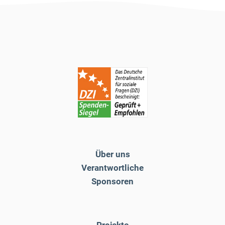
Über uns
Verantwortliche
Sponsoren