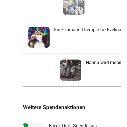
Eine Tomatis-Therapie für Evelina
Hanna wird mobil
Weitere Spendenaktionen
Friedr. Dick: Spende aus