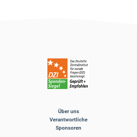
Über uns
Verantwortliche
Sponsoren