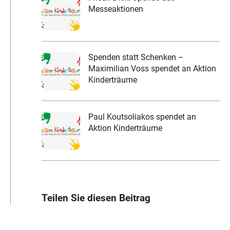
Messeaktionen
Spenden statt Schenken –
Maximilian Voss spendet an Aktion
Kinderträume
Paul Koutsoliakos spendet an
Aktion Kinderträume
Teilen Sie diesen Beitrag