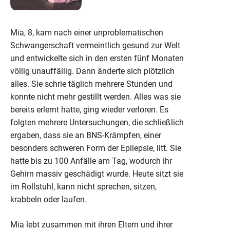
Mia, 8, kam nach einer unproblematischen
Schwangerschaft vermeintlich gesund zur Welt
und entwickelte sich in den ersten fünf Monaten
völlig unauffällig. Dann änderte sich plötzlich
alles. Sie schrie täglich mehrere Stunden und
konnte nicht mehr gestillt werden. Alles was sie
bereits erlernt hatte, ging wieder verloren. Es
folgten mehrere Untersuchungen, die schließlich
ergaben, dass sie an BNS-Krämpfen, einer
besonders schweren Form der Epilepsie, litt. Sie
hatte bis zu 100 Anfälle am Tag, wodurch ihr
Gehirn massiv geschädigt wurde. Heute sitzt sie
im Rollstuhl, kann nicht sprechen, sitzen,
krabbeln oder laufen.
Mia lebt zusammen mit ihren Eltern und ihrer