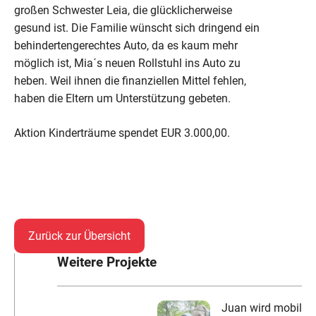
großen Schwester Leia, die glücklicherweise
gesund ist. Die Familie wünscht sich dringend ein
behindertengerechtes Auto, da es kaum mehr
möglich ist, Mia´s neuen Rollstuhl ins Auto zu
heben. Weil ihnen die finanziellen Mittel fehlen,
haben die Eltern um Unterstützung gebeten.
Aktion Kinderträume spendet EUR 3.000,00.
Zurück zur Übersicht
Weitere Projekte
Juan wird mobil