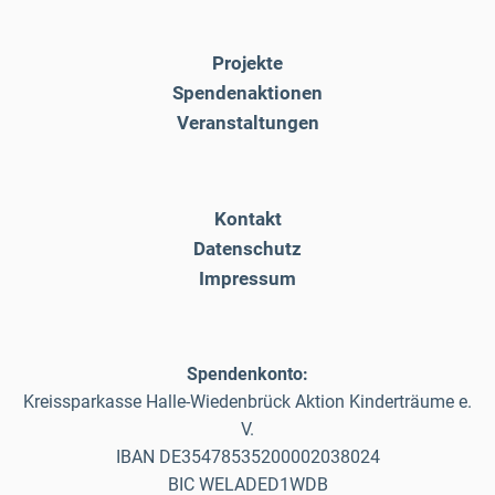
Projekte
Spendenaktionen
Veranstaltungen
Kontakt
Datenschutz
Impressum
Spendenkonto:
Kreissparkasse Halle-Wiedenbrück Aktion Kinderträume e.
V.
IBAN DE35478535200002038024
BIC WELADED1WDB