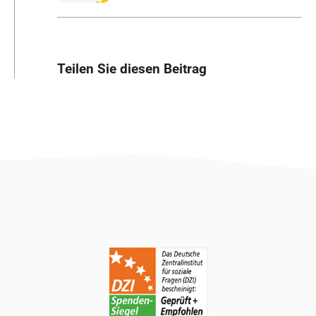
Teilen Sie diesen Beitrag