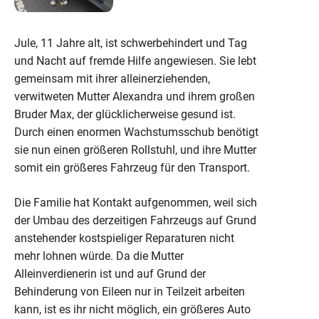
Jule, 11 Jahre alt, ist schwerbehindert und Tag
und Nacht auf fremde Hilfe angewiesen. Sie lebt
gemeinsam mit ihrer alleinerziehenden,
verwitweten Mutter Alexandra und ihrem großen
Bruder Max, der glücklicherweise gesund ist.
Durch einen enormen Wachstumsschub benötigt
sie nun einen größeren Rollstuhl, und ihre Mutter
somit ein größeres Fahrzeug für den Transport.
Die Familie hat Kontakt aufgenommen, weil sich
der Umbau des derzeitigen Fahrzeugs auf Grund
anstehender kostspieliger Reparaturen nicht
mehr lohnen würde. Da die Mutter
Alleinverdienerin ist und auf Grund der
Behinderung von Eileen nur in Teilzeit arbeiten
kann, ist es ihr nicht möglich, ein größeres Auto