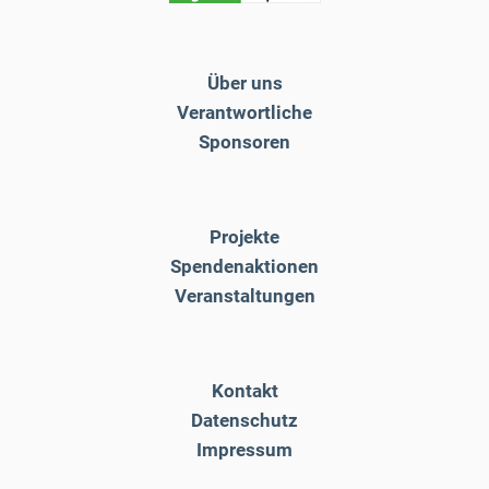
Über uns
Verantwortliche
Sponsoren
Projekte
Spendenaktionen
Veranstaltungen
Kontakt
Datenschutz
Impressum