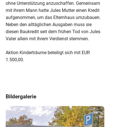
ohne Unterstützung anzuschaffen. Gemeinsam
mit ihrem Mann hatte Jules Mutter einen Kredit
aufgenommen, um das Elternhaus umzubauen.
Neben den alltäglichen Ausgaben muss sie
diesen Baukredit seit dem frühen Tod von Jules
Vater allein mit ihrem Verdienst stemmen.
Aktion Kinderträume beteiligt sich mit EUR
1.500,00.
Bildergalerie