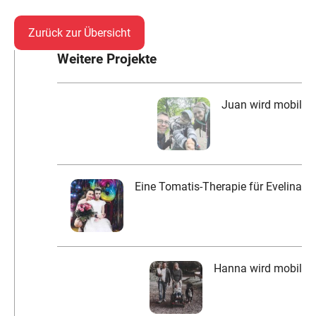
Zurück zur Übersicht
Weitere Projekte
Juan wird mobil
Eine Tomatis-Therapie für Evelina
Hanna wird mobil