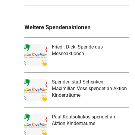
Weitere Spendenaktionen
Friedr. Dick: Spende aus
Messeaktionen
Spenden statt Schenken –
Maximilian Voss spendet an Aktion
Kinderträume
Paul Koutsoliakos spendet an
Aktion Kinderträume