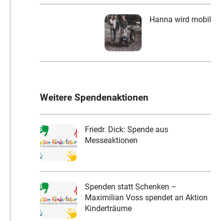
Hanna wird mobil
Weitere Spendenaktionen
Friedr. Dick: Spende aus
Messeaktionen
Spenden statt Schenken –
Maximilian Voss spendet an Aktion
Kinderträume