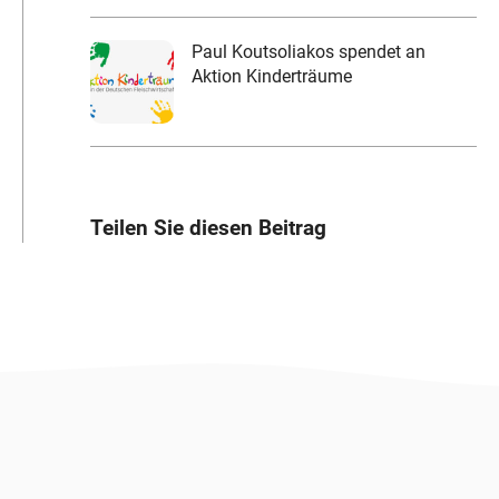
Paul Koutsoliakos spendet an
Aktion Kinderträume
Teilen Sie diesen Beitrag