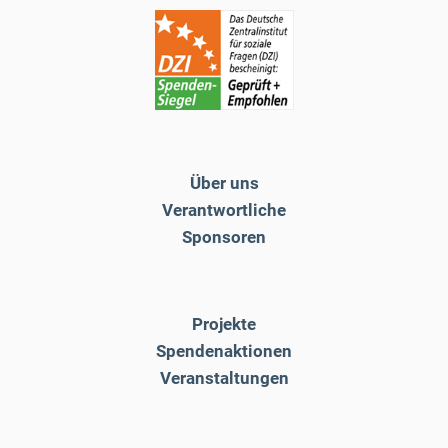
Über uns
Verantwortliche
Sponsoren
Projekte
Spendenaktionen
Veranstaltungen