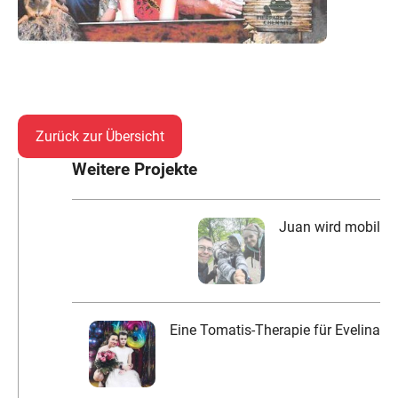
Zurück zur Übersicht
Weitere Projekte
Juan wird mobil
Eine Tomatis-Therapie für Evelina