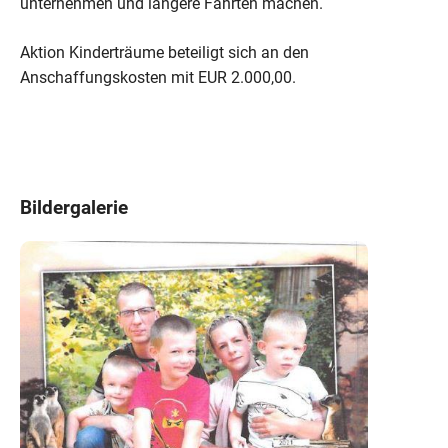
unternehmen und längere Fahrten machen.
Aktion Kinderträume beteiligt sich an den
Anschaffungskosten mit EUR 2.000,00.
Bildergalerie