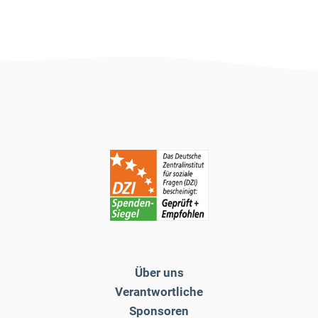
Über uns
Verantwortliche
Sponsoren