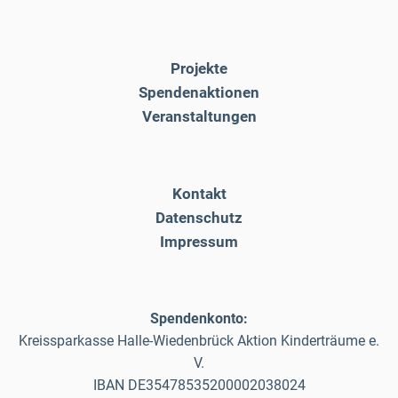
Projekte
Spendenaktionen
Veranstaltungen
Kontakt
Datenschutz
Impressum
Spendenkonto:
Kreissparkasse Halle-Wiedenbrück Aktion Kinderträume e.
V.
IBAN DE35478535200002038024