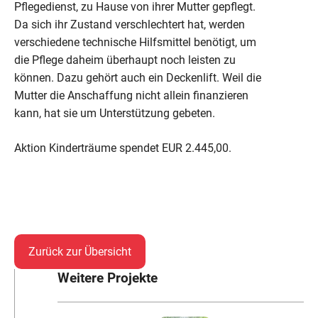
Pflegedienst, zu Hause von ihrer Mutter gepflegt.
Da sich ihr Zustand verschlechtert hat, werden
verschiedene technische Hilfsmittel benötigt, um
die Pflege daheim überhaupt noch leisten zu
können. Dazu gehört auch ein Deckenlift. Weil die
Mutter die Anschaffung nicht allein finanzieren
kann, hat sie um Unterstützung gebeten.
Aktion Kinderträume spendet EUR 2.445,00.
Zurück zur Übersicht
Weitere Projekte