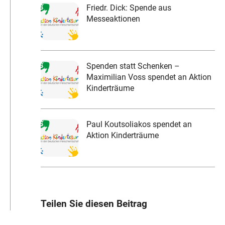
Friedr. Dick: Spende aus
Messeaktionen
Spenden statt Schenken –
Maximilian Voss spendet an Aktion
Kinderträume
Paul Koutsoliakos spendet an
Aktion Kinderträume
Teilen Sie diesen Beitrag