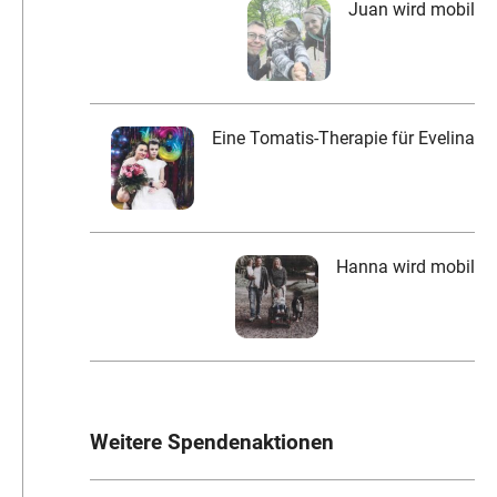
Juan wird mobil
Eine Tomatis-Therapie für Evelina
Hanna wird mobil
Weitere Spendenaktionen