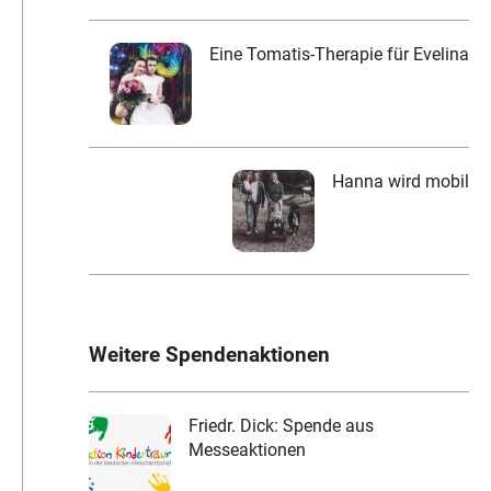
Eine Tomatis-Therapie für Evelina
Hanna wird mobil
Weitere Spendenaktionen
Friedr. Dick: Spende aus
Messeaktionen