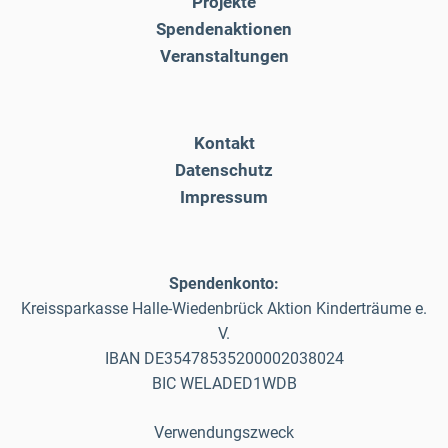
Projekte
Spendenaktionen
Veranstaltungen
Kontakt
Datenschutz
Impressum
Spendenkonto:
Kreissparkasse Halle-Wiedenbrück Aktion Kinderträume e.
V.
IBAN DE35478535200002038024
BIC WELADED1WDB
Verwendungszweck