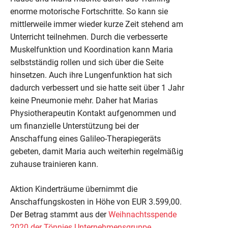
enorme motorische Fortschritte. So kann sie
mittlerweile immer wieder kurze Zeit stehend am
Unterricht teilnehmen. Durch die verbesserte
Muskelfunktion und Koordination kann Maria
selbstständig rollen und sich über die Seite
hinsetzen. Auch ihre Lungenfunktion hat sich
dadurch verbessert und sie hatte seit über 1 Jahr
keine Pneumonie mehr. Daher hat Marias
Physiotherapeutin Kontakt aufgenommen und
um finanzielle Unterstützung bei der
Anschaffung eines Galileo-Therapiegeräts
gebeten, damit Maria auch weiterhin regelmäßig
zuhause trainieren kann.
Aktion Kinderträume übernimmt die
Anschaffungskosten in Höhe von EUR 3.599,00.
Der Betrag stammt aus der
Weihnachtsspende
2020 der Tönnies Unternehmensgruppe
.