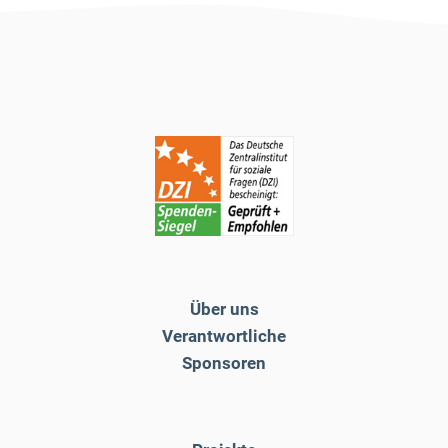
Über uns
Verantwortliche
Sponsoren