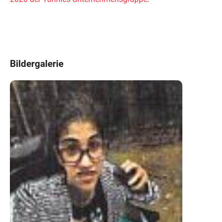
Bildergalerie