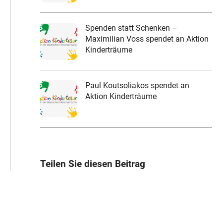
Spenden statt Schenken –
Maximilian Voss spendet an Aktion
Kinderträume
Paul Koutsoliakos spendet an
Aktion Kinderträume
Teilen Sie diesen Beitrag