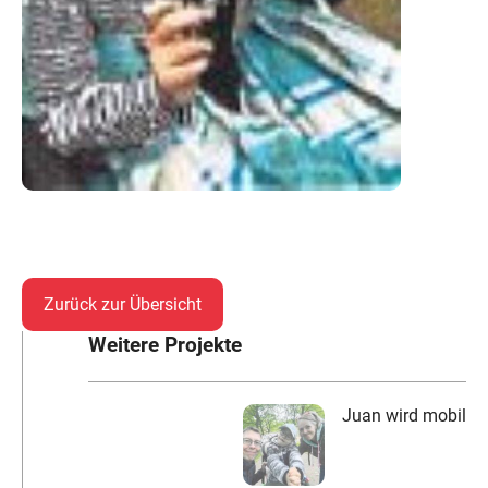
Zurück zur Übersicht
Weitere Projekte
Juan wird mobil