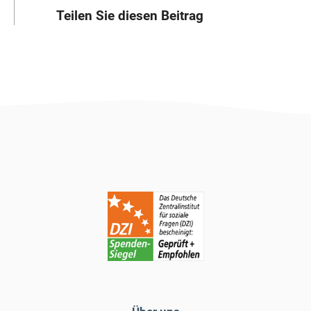
Teilen Sie diesen Beitrag