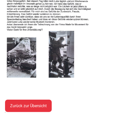
Zurück zur Übersicht