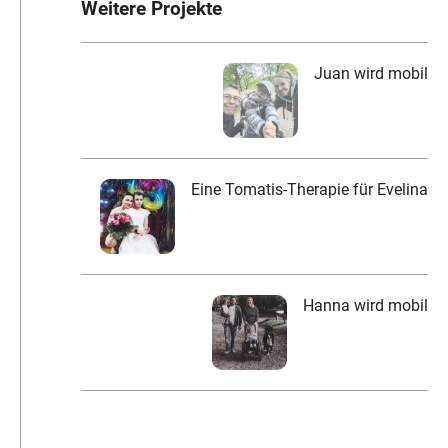
Weitere Projekte
Juan wird mobil
Eine Tomatis-Therapie für Evelina
Hanna wird mobil