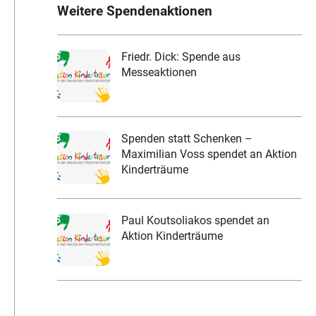
Weitere Spendenaktionen
Friedr. Dick: Spende aus
Messeaktionen
Spenden statt Schenken –
Maximilian Voss spendet an Aktion
Kinderträume
Paul Koutsoliakos spendet an
Aktion Kinderträume