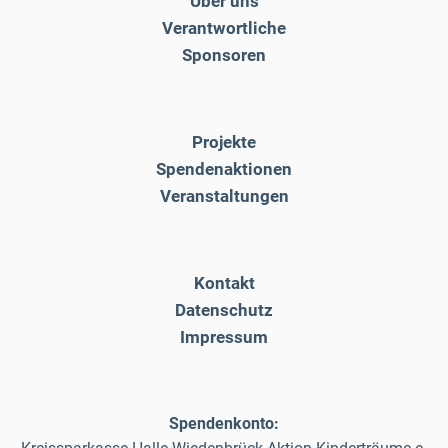
Über uns
Verantwortliche
Sponsoren
Projekte
Spendenaktionen
Veranstaltungen
Kontakt
Datenschutz
Impressum
Spendenkonto: