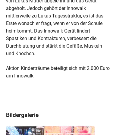
von Lukas Mutter abgelehnt und das Gerät
abgeholt. Jedoch gehört der Innowalk
mittlerweile zu Lukas Tagesstruktur, es ist das
Erste wonach er fragt, wenn er von der Schule
heimkommt. Das Innowalk Gerät lindert
Spastiken und Kontrakturen, verbessert die
Durchblutung und stärkt die Gefäße, Muskeln
und Knochen.
Aktion Kinderträume beteiligt sich mit 2.000 Euro
am Innowalk.
Bildergalerie