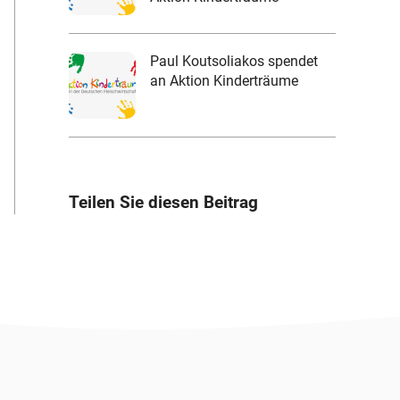
Paul Koutsoliakos spendet
an Aktion Kinderträume
Teilen Sie diesen Beitrag