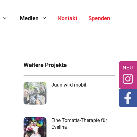
Medien
Kontakt
Spenden
Weitere Projekte
Juan wird mobil
Eine Tomatis-Therapie für
Evelina