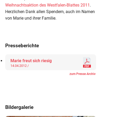
Weihnachtsaktion des Westfalen-Blattes 2011
.
Herzlichen Dank allen Spendern, auch im Namen
von Marie und ihrer Familie.
Presseberichte
Marie freut sich riesig
14.04.2012 /
zum Presse-Archiv
Bildergalerie