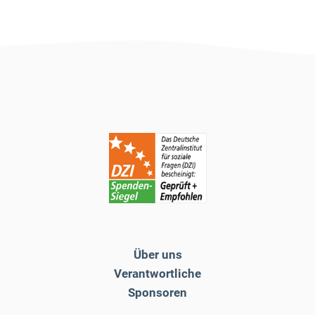
Über uns
Verantwortliche
Sponsoren