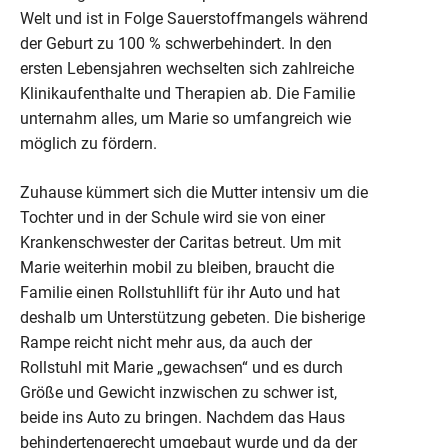
Welt und ist in Folge Sauerstoffmangels während
der Geburt zu 100 % schwerbehindert. In den
ersten Lebensjahren wechselten sich zahlreiche
Klinikaufenthalte und Therapien ab. Die Familie
unternahm alles, um Marie so umfangreich wie
möglich zu fördern.
Zuhause kümmert sich die Mutter intensiv um die
Tochter und in der Schule wird sie von einer
Krankenschwester der Caritas betreut. Um mit
Marie weiterhin mobil zu bleiben, braucht die
Familie einen Rollstuhllift für ihr Auto und hat
deshalb um Unterstützung gebeten. Die bisherige
Rampe reicht nicht mehr aus, da auch der
Rollstuhl mit Marie „gewachsen“ und es durch
Größe und Gewicht inzwischen zu schwer ist,
beide ins Auto zu bringen. Nachdem das Haus
behindertengerecht umgebaut wurde und da der