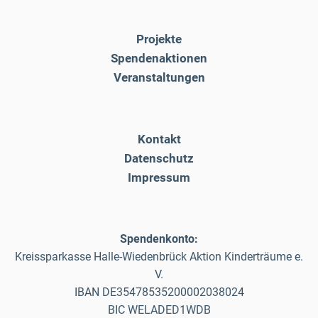
Projekte
Spendenaktionen
Veranstaltungen
Kontakt
Datenschutz
Impressum
Spendenkonto:
Kreissparkasse Halle-Wiedenbrück Aktion Kinderträume e.
V.
IBAN DE35478535200002038024
BIC WELADED1WDB