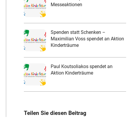
Messeaktionen
Spenden statt Schenken –
Maximilian Voss spendet an Aktion
Kinderträume
Paul Koutsoliakos spendet an
Aktion Kinderträume
Teilen Sie diesen Beitrag