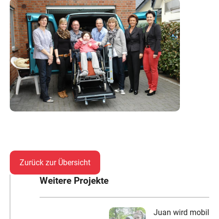
Zurück zur Übersicht
Weitere Projekte
Juan wird mobil