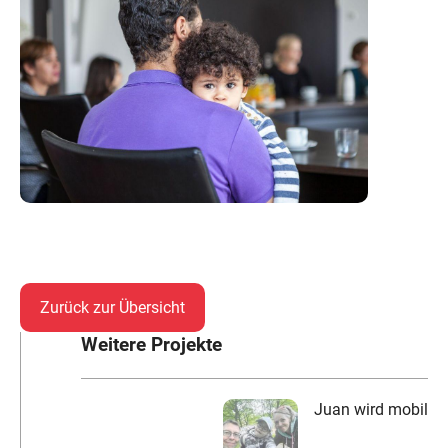
Zurück zur Übersicht
Weitere Projekte
Juan wird mobil