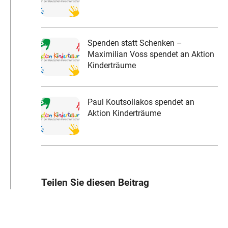
Spenden statt Schenken –
Maximilian Voss spendet an Aktion
Kinderträume
Paul Koutsoliakos spendet an
Aktion Kinderträume
Teilen Sie diesen Beitrag