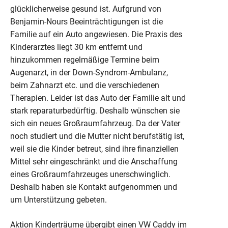
glücklicherweise gesund ist. Aufgrund von
Benjamin-Nours Beeinträchtigungen ist die
Familie auf ein Auto angewiesen. Die Praxis des
Kinderarztes liegt 30 km entfernt und
hinzukommen regelmäßige Termine beim
Augenarzt, in der Down-Syndrom-Ambulanz,
beim Zahnarzt etc. und die verschiedenen
Therapien. Leider ist das Auto der Familie alt und
stark reparaturbedürftig. Deshalb wünschen sie
sich ein neues Großraumfahrzeug. Da der Vater
noch studiert und die Mutter nicht berufstätig ist,
weil sie die Kinder betreut, sind ihre finanziellen
Mittel sehr eingeschränkt und die Anschaffung
eines Großraumfahrzeuges unerschwinglich.
Deshalb haben sie Kontakt aufgenommen und
um Unterstützung gebeten.
Aktion Kinderträume übergibt einen VW Caddy im