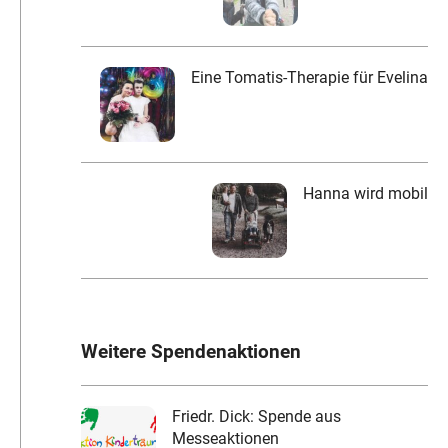
Eine Tomatis-Therapie für Evelina
Hanna wird mobil
Weitere Spendenaktionen
Friedr. Dick: Spende aus
Messeaktionen