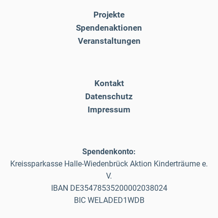
Projekte
Spendenaktionen
Veranstaltungen
Kontakt
Datenschutz
Impressum
Spendenkonto:
Kreissparkasse Halle-Wiedenbrück Aktion Kinderträume e.
V.
IBAN DE35478535200002038024
BIC WELADED1WDB