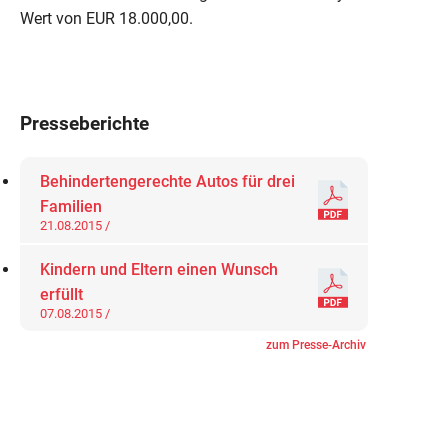
Wert von EUR 18.000,00.
Presseberichte
Behindertengerechte Autos für drei
Familien
21.08.2015 /
Kindern und Eltern einen Wunsch
erfüllt
07.08.2015 /
zum Presse-Archiv