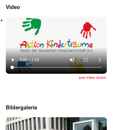
Video
zum Video-Archiv
Bildergalerie