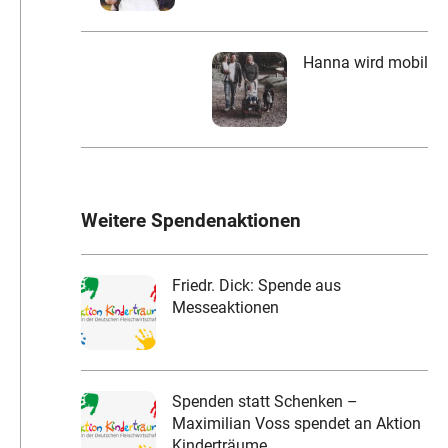
Hanna wird mobil
Weitere Spendenaktionen
Friedr. Dick: Spende aus
Messeaktionen
Spenden statt Schenken –
Maximilian Voss spendet an Aktion
Kinderträume