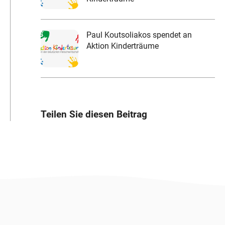
Paul Koutsoliakos spendet an
Aktion Kinderträume
Teilen Sie diesen Beitrag