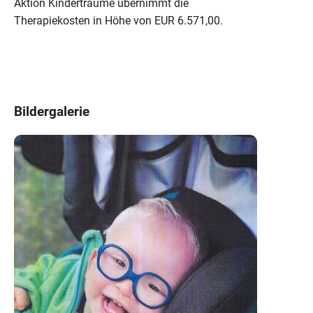
Aktion Kinderträume übernimmt die
Therapiekosten in Höhe von EUR 6.571,00.
Bildergalerie