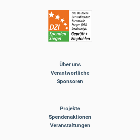
Über uns
Verantwortliche
Sponsoren
Projekte
Spendenaktionen
Veranstaltungen