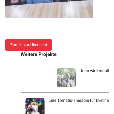
Zurück zur Übersicht
Weitere Projekte
Juan wird mobil
Eine Tomatis-Therapie für Evelina