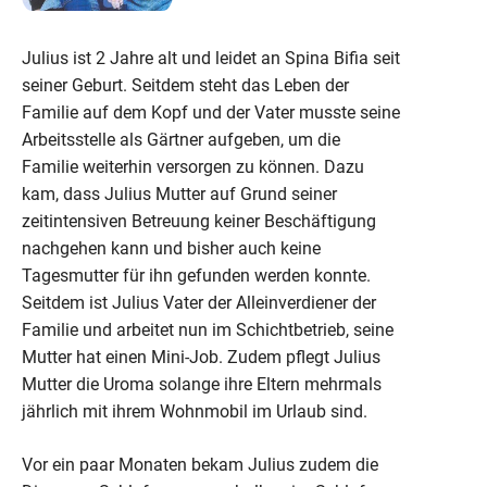
Julius ist 2 Jahre alt und leidet an Spina Bifia seit
seiner Geburt. Seitdem steht das Leben der
Familie auf dem Kopf und der Vater musste seine
Arbeitsstelle als Gärtner aufgeben, um die
Familie weiterhin versorgen zu können. Dazu
kam, dass Julius Mutter auf Grund seiner
zeitintensiven Betreuung keiner Beschäftigung
nachgehen kann und bisher auch keine
Tagesmutter für ihn gefunden werden konnte.
Seitdem ist Julius Vater der Alleinverdiener der
Familie und arbeitet nun im Schichtbetrieb, seine
Mutter hat einen Mini-Job. Zudem pflegt Julius
Mutter die Uroma solange ihre Eltern mehrmals
jährlich mit ihrem Wohnmobil im Urlaub sind.
Vor ein paar Monaten bekam Julius zudem die