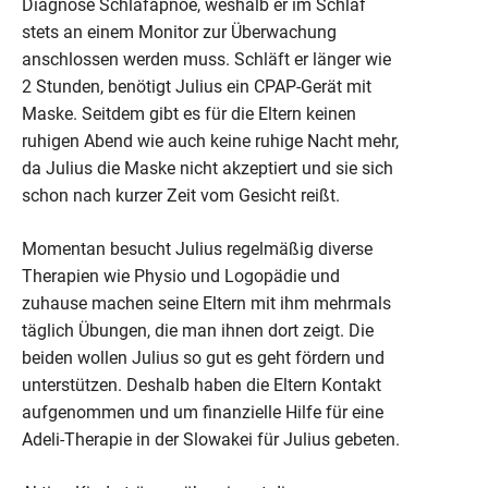
Diagnose Schlafapnoe, weshalb er im Schlaf
stets an einem Monitor zur Überwachung
anschlossen werden muss. Schläft er länger wie
2 Stunden, benötigt Julius ein CPAP-Gerät mit
Maske. Seitdem gibt es für die Eltern keinen
ruhigen Abend wie auch keine ruhige Nacht mehr,
da Julius die Maske nicht akzeptiert und sie sich
schon nach kurzer Zeit vom Gesicht reißt.
Momentan besucht Julius regelmäßig diverse
Therapien wie Physio und Logopädie und
zuhause machen seine Eltern mit ihm mehrmals
täglich Übungen, die man ihnen dort zeigt. Die
beiden wollen Julius so gut es geht fördern und
unterstützen. Deshalb haben die Eltern Kontakt
aufgenommen und um finanzielle Hilfe für eine
Adeli-Therapie in der Slowakei für Julius gebeten.