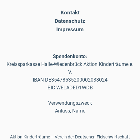
Kontakt
Datenschutz
Impressum
Spendenkonto:
Kreissparkasse Halle-Wiedenbrück Aktion Kinderträume e.
V.
IBAN DE35478535200002038024
BIC WELADED1WDB
Verwendungszweck
Anlass, Name
Aktion Kinderträume – Verein der Deutschen Fleischwirtschaft