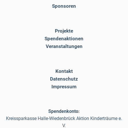
Sponsoren
Projekte
Spendenaktionen
Veranstaltungen
Kontakt
Datenschutz
Impressum
Spendenkonto:
Kreissparkasse Halle-Wiedenbrück Aktion Kinderträume e.
V.