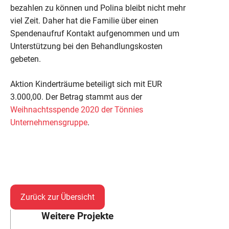
bezahlen zu können und Polina bleibt nicht mehr
viel Zeit. Daher hat die Familie über einen
Spendenaufruf Kontakt aufgenommen und um
Unterstützung bei den Behandlungskosten
gebeten.
Aktion Kinderträume beteiligt sich mit EUR
3.000,00. Der Betrag stammt aus der
Weihnachtsspende 2020 der Tönnies
Unternehmensgruppe
.
Zurück zur Übersicht
Weitere Projekte