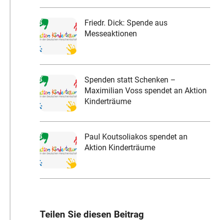
Friedr. Dick: Spende aus
Messeaktionen
Spenden statt Schenken –
Maximilian Voss spendet an Aktion
Kinderträume
Paul Koutsoliakos spendet an
Aktion Kinderträume
Teilen Sie diesen Beitrag