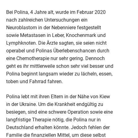
Bei Polina, 4 Jahre alt, wurde im Februar 2020
nach zahlreichen Untersuchungen ein
Neuroblastom in der Nebenniere festgestellt
sowie Metastasen in Leber, Knochenmark und
Lymphknoten. Die Ärzte sagten, sie seien nicht
operabel und Polinas Überlebenschancen durch
eine Chemotherapie nur sehr gering. Dennoch
geht es ihr mittlerweile schon sehr viel besser und
Polina beginnt langsam wieder zu lächeln, essen,
toben und Fahrrad fahren.
Polina lebt mit ihren Eltern in der Nähe von Kiew
in der Ukraine. Um die Krankheit endgültig zu
besiegen, sind eine schwere Operation sowie eine
langfristige Therapie nötig, die Polina nur in
Deutschland erhalten könnte. Jedoch fehlen der
Familie die finanziellen Mittel, um diese selbst