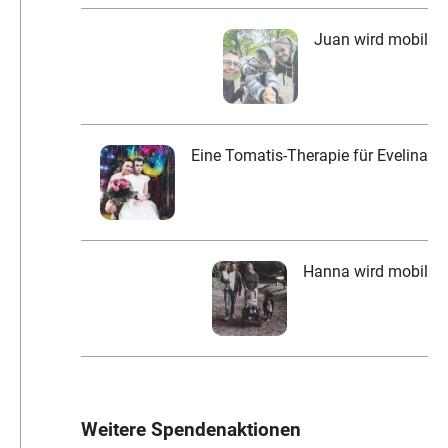
Juan wird mobil
Eine Tomatis-Therapie für Evelina
Hanna wird mobil
Weitere Spendenaktionen