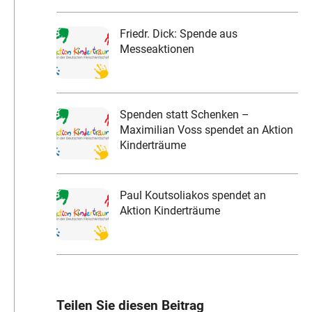
Friedr. Dick: Spende aus
Messeaktionen
Spenden statt Schenken –
Maximilian Voss spendet an Aktion
Kinderträume
Paul Koutsoliakos spendet an
Aktion Kinderträume
Teilen Sie diesen Beitrag