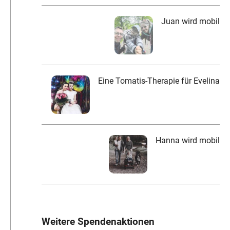
Juan wird mobil
Eine Tomatis-Therapie für Evelina
Hanna wird mobil
Weitere Spendenaktionen