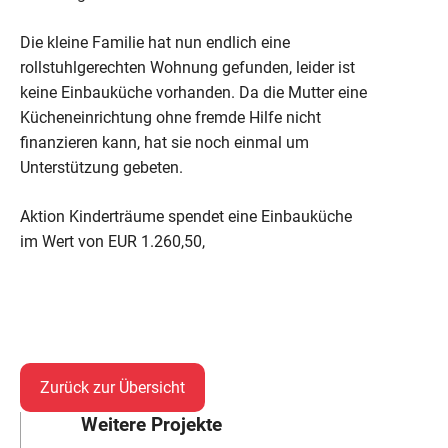
Die kleine Familie hat nun endlich eine
rollstuhlgerechten Wohnung gefunden, leider ist
keine Einbauküche vorhanden. Da die Mutter eine
Kücheneinrichtung ohne fremde Hilfe nicht
finanzieren kann, hat sie noch einmal um
Unterstützung gebeten.
Aktion Kinderträume spendet eine Einbauküche
im Wert von EUR 1.260,50,
Zurück zur Übersicht
Weitere Projekte