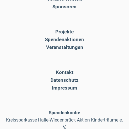
Sponsoren
Projekte
Spendenaktionen
Veranstaltungen
Kontakt
Datenschutz
Impressum
Spendenkonto:
Kreissparkasse Halle-Wiedenbrück Aktion Kinderträume e.
V.