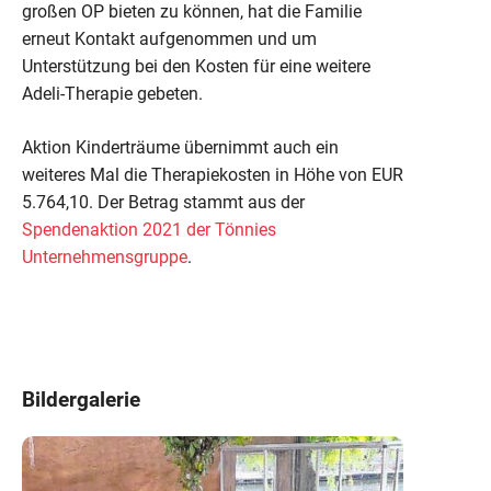
großen OP bieten zu können, hat die Familie
erneut Kontakt aufgenommen und um
Unterstützung bei den Kosten für eine weitere
Adeli-Therapie gebeten.
Aktion Kinderträume übernimmt auch ein
weiteres Mal die Therapiekosten in Höhe von EUR
5.764,10. Der Betrag stammt aus der
Spendenaktion 2021 der Tönnies
Unternehmensgruppe
.
Bildergalerie