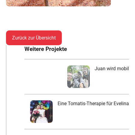
Zurück zur Übersicht
Weitere Projekte
Juan wird mobil
Eine Tomatis-Therapie für Evelina