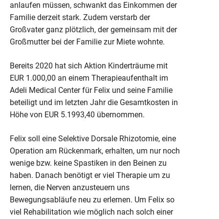
anlaufen müssen, schwankt das Einkommen der
Familie derzeit stark. Zudem verstarb der
Großvater ganz plötzlich, der gemeinsam mit der
Großmutter bei der Familie zur Miete wohnte.
Bereits 2020 hat sich Aktion Kinderträume mit
EUR 1.000,00 an einem Therapieaufenthalt im
Adeli Medical Center für Felix und seine Familie
beteiligt und im letzten Jahr die Gesamtkosten in
Höhe von EUR 5.1993,40 übernommen.
Felix soll eine Selektive Dorsale Rhizotomie, eine
Operation am Rückenmark, erhalten, um nur noch
wenige bzw. keine Spastiken in den Beinen zu
haben. Danach benötigt er viel Therapie um zu
lernen, die Nerven anzusteuern uns
Bewegungsabläufe neu zu erlernen. Um Felix so
viel Rehabilitation wie möglich nach solch einer