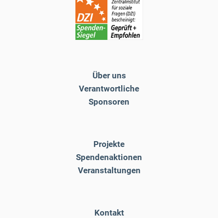
Über uns
Verantwortliche
Sponsoren
Projekte
Spendenaktionen
Veranstaltungen
Kontakt