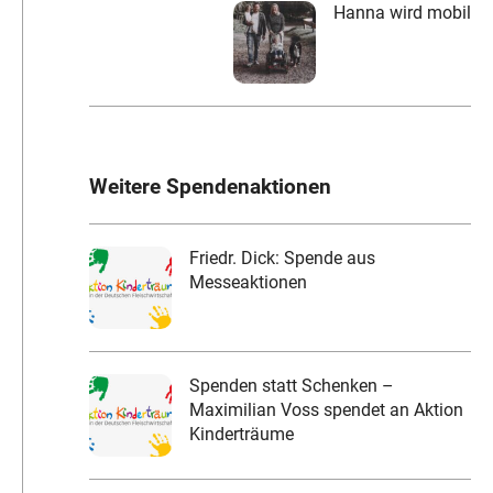
Hanna wird mobil
Weitere Spendenaktionen
Friedr. Dick: Spende aus
Messeaktionen
Spenden statt Schenken –
Maximilian Voss spendet an Aktion
Kinderträume