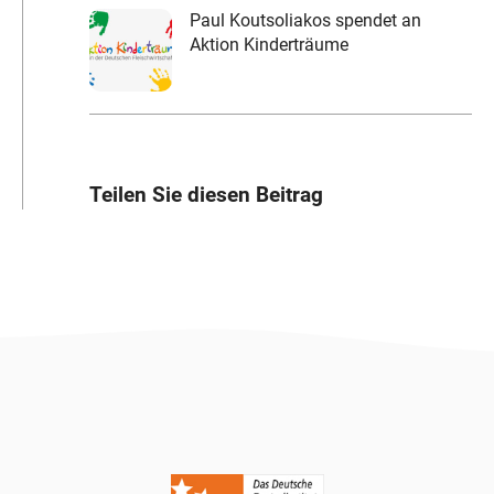
Paul Koutsoliakos spendet an
Aktion Kinderträume
Teilen Sie diesen Beitrag