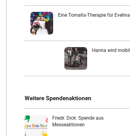
Eine Tomatis-Therapie für Evelina
Hanna wird mobil
Weitere Spendenaktionen
Friedr. Dick: Spende aus
Messeaktionen