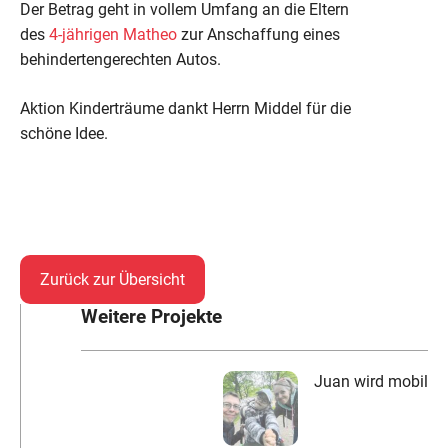
Der Betrag geht in vollem Umfang an die Eltern
des
4-jährigen Matheo
zur Anschaffung eines
behindertengerechten Autos.
Aktion Kinderträume dankt Herrn Middel für die
schöne Idee.
Zurück zur Übersicht
Weitere Projekte
Juan wird mobil