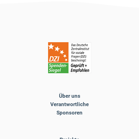
Über uns
Verantwortliche
Sponsoren