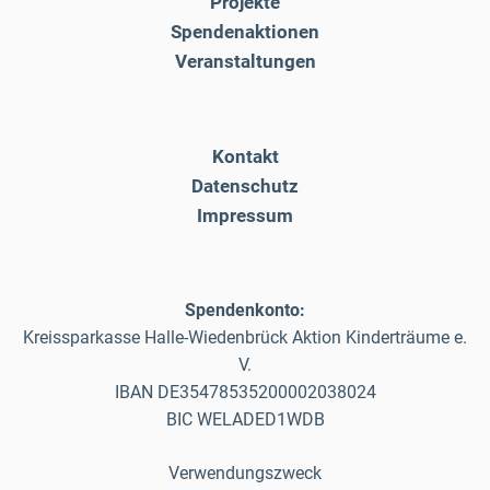
Projekte
Spendenaktionen
Veranstaltungen
Kontakt
Datenschutz
Impressum
Spendenkonto:
Kreissparkasse Halle-Wiedenbrück Aktion Kinderträume e.
V.
IBAN DE35478535200002038024
BIC WELADED1WDB
Verwendungszweck