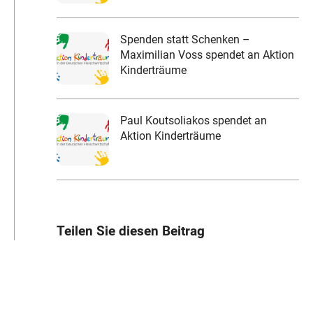
Spenden statt Schenken –
Maximilian Voss spendet an Aktion
Kinderträume
Paul Koutsoliakos spendet an
Aktion Kinderträume
Teilen Sie diesen Beitrag