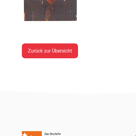
Zurück zur Übersicht