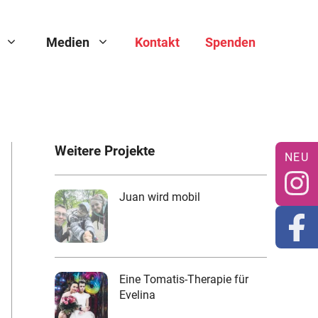
Medien
Kontakt
Spenden
Weitere Projekte
Juan wird mobil
Eine Tomatis-Therapie für
Evelina