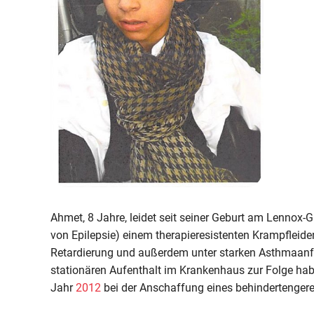
Ahmet, 8 Jahre, leidet seit seiner Geburt am Lennox
von Epilepsie) einem therapieresistenten Krampfleiden
Retardierung und außerdem unter starken Asthmaanfäl
stationären Aufenthalt im Krankenhaus zur Folge habe
Jahr
2012
bei der Anschaffung eines behindertengere