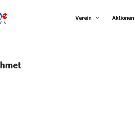
Verein
Aktionen
Ahmet