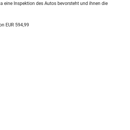
 eine Inspektion des Autos bevorsteht und ihnen die
von EUR 594,99