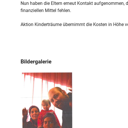
Nun haben die Eltern erneut Kontakt aufgenommen, da
finanziellen Mittel fehlen.
Aktion Kinderträume übernimmt die Kosten in Höhe 
Bildergalerie