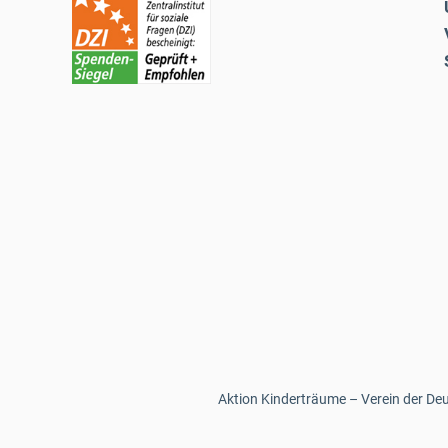
Aktion Kinderträume – Verein der Deut