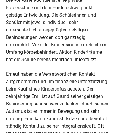
Die von-Galen-Schule ist eine private
Förderschule mit dem Förderschwerpunkt
geistige Entwicklung. Die Schülerinnen und
Schüler mit jeweils individuell sehr
unterschiedlich ausgeprägten geistigen
Behinderungen werden dort ganztägig
unterrichtet. Viele der Kinder sind in erheblichem
Umfang körperbehindert. Aktion Kinderträume
hat die Schule bereits mehrfach unterstützt.
Erneut haben die Verantwortlichen Kontakt
aufgenommen und um finanzielle Unterstützung
beim Kauf eines Kindersofas gebeten. Der
zehnjährige Emil ist auf Grund seiner geistigen
Behinderung sehr schwer zu lenken, durch seinen
Autismus ist er immer in Bewegung und sehr
unruhig. Emil kann kaum stillsitzen und benötigt
ständig Kontakt zu seiner Integrationskraft. Oft