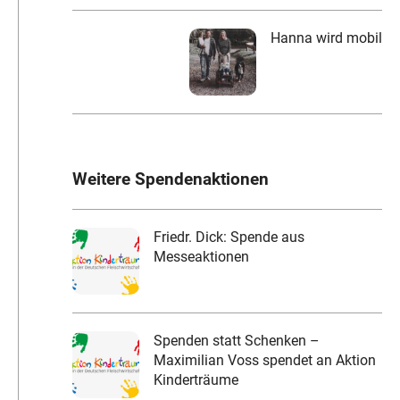
Hanna wird mobil
Weitere Spendenaktionen
Friedr. Dick: Spende aus
Messeaktionen
Spenden statt Schenken –
Maximilian Voss spendet an Aktion
Kinderträume