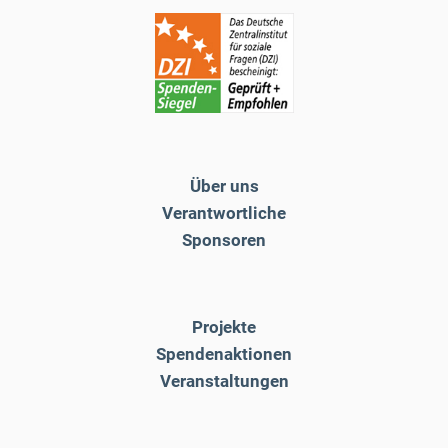
Über uns
Verantwortliche
Sponsoren
Projekte
Spendenaktionen
Veranstaltungen