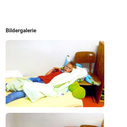
Bildergalerie