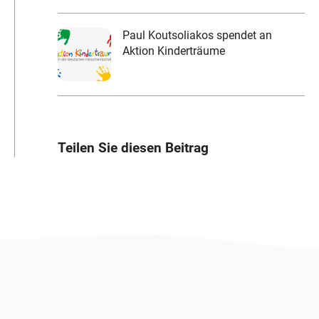
Paul Koutsoliakos spendet an
Aktion Kinderträume
Teilen Sie diesen Beitrag