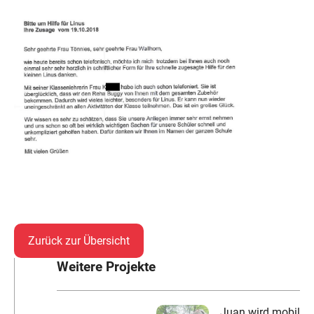
Zurück zur Übersicht
Weitere Projekte
Juan wird mobil