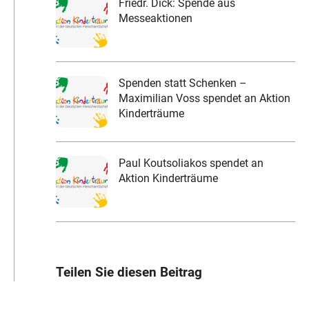
Friedr. Dick: Spende aus
Messeaktionen
Spenden statt Schenken –
Maximilian Voss spendet an Aktion
Kinderträume
Paul Koutsoliakos spendet an
Aktion Kinderträume
Teilen Sie diesen Beitrag