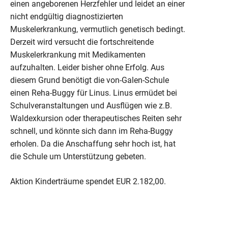
einen angeborenen Herzfehler und leidet an einer
nicht endgültig diagnostizierten
Muskelerkrankung, vermutlich genetisch bedingt.
Derzeit wird versucht die fortschreitende
Muskelerkrankung mit Medikamenten
aufzuhalten. Leider bisher ohne Erfolg. Aus
diesem Grund benötigt die von-Galen-Schule
einen Reha-Buggy für Linus. Linus ermüdet bei
Schulveranstaltungen und Ausflügen wie z.B.
Waldexkursion oder therapeutisches Reiten sehr
schnell, und könnte sich dann im Reha-Buggy
erholen. Da die Anschaffung sehr hoch ist, hat
die Schule um Unterstützung gebeten.
Aktion Kinderträume spendet EUR 2.182,00.