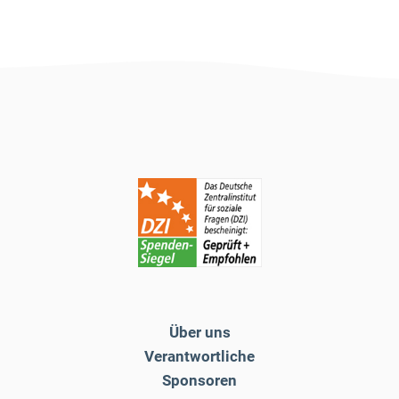
Über uns
Verantwortliche
Sponsoren