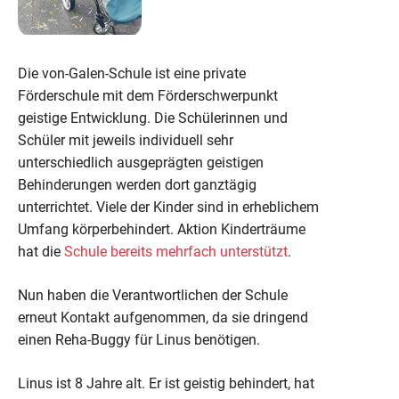
Die von-Galen-Schule ist eine private
Förderschule mit dem Förderschwerpunkt
geistige Entwicklung. Die Schülerinnen und
Schüler mit jeweils individuell sehr
unterschiedlich ausgeprägten geistigen
Behinderungen werden dort ganztägig
unterrichtet. Viele der Kinder sind in erheblichem
Umfang körperbehindert. Aktion Kinderträume
hat die
Schule bereits mehrfach unterstützt
.
Nun haben die Verantwortlichen der Schule
erneut Kontakt aufgenommen, da sie dringend
einen Reha-Buggy für Linus benötigen.
Linus ist 8 Jahre alt. Er ist geistig behindert, hat