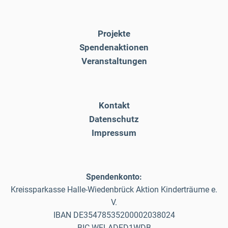
Projekte
Spendenaktionen
Veranstaltungen
Kontakt
Datenschutz
Impressum
Spendenkonto:
Kreissparkasse Halle-Wiedenbrück Aktion Kinderträume e.
V.
IBAN DE35478535200002038024
BIC WELADED1WDB