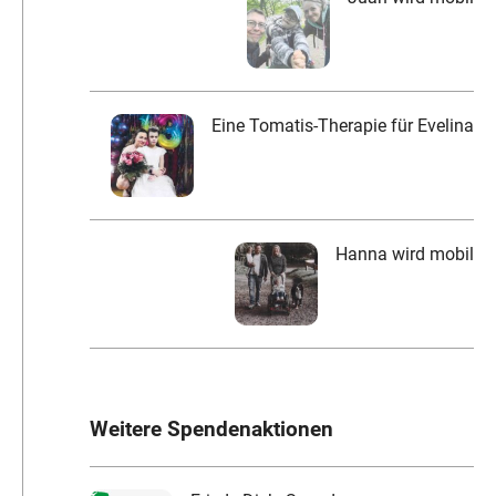
Eine Tomatis-Therapie für Evelina
Hanna wird mobil
Weitere Spendenaktionen