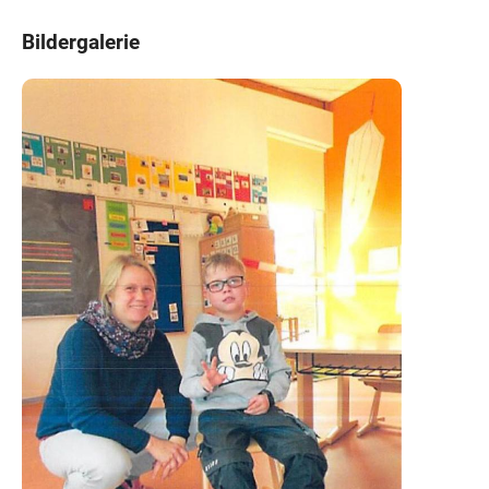
Bildergalerie