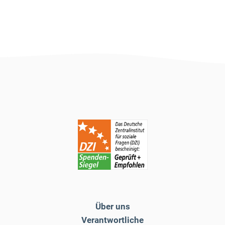
Über uns
Verantwortliche