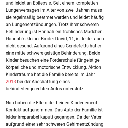
und leidet an Epilepsie. Seit einem kompletten
Lungenversagen im Alter von zwei Jahren muss
sie regelmäßig beatmet werden und leidet häufig
an Lungenentzündungen. Trotz ihrer schweren
Behinderung ist Hannah ein fröhliches Mädchen.
Hannah´s kleiner Bruder David, 11, ist leider auch
nicht gesund. Aufgrund eines Gendefekts hat er
eine mittelschwere geistige Behinderung. Beide
Kinder besuchen eine Förderschule für geistige,
körperliche und motorische Entwicklung. Aktion
Kinderträume hat die Familie bereits im Jahr
2013
bei der Anschaffung eines
behindertengerechten Autos unterstützt.
Nun haben die Eltern der beiden Kinder erneut
Kontakt aufgenommen. Das Auto der Familie ist
leider irreparabel kaputt gegangen. Da der Vater
aufgrund einer sehr schweren Gehirnentzündung