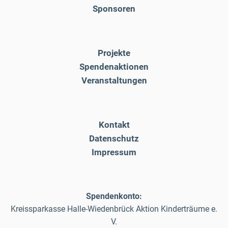
Sponsoren
Projekte
Spendenaktionen
Veranstaltungen
Kontakt
Datenschutz
Impressum
Spendenkonto:
Kreissparkasse Halle-Wiedenbrück Aktion Kinderträume e.
V.