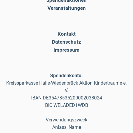
Veranstaltungen
Kontakt
Datenschutz
Impressum
Spendenkonto:
Kreissparkasse Halle-Wiedenbrück Aktion Kinderträume e.
V.
IBAN DE35478535200002038024
BIC WELADED1WDB
Verwendungszweck
Anlass, Name