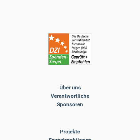
Über uns
Verantwortliche
Sponsoren
Projekte
Spendenaktionen