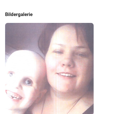
Bildergalerie