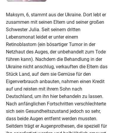
Maksym, 6, stammt aus der Ukraine. Dort lebt er
zusammen mit seinen Eltern und seiner großen
Schwester Julia. Seit seinem dritten
Lebensmonat leidet er unter einem
Retinoblastom (ein bösartiger Tumor in der
Netzhaut des Auges, der unbehandelt zum Tode
führen kann). Nachdem die Behandlung in der
Ukraine nicht anschlug, verkauften die Eltern das
Stück Land, auf dem sie Gemüse für den
Eigenverbrauch anbauten, nahmen einen Kredit
auf und reisten mit ihrem Sohn nach
Deutschland, um ihn hier behandeln zu lassen.
Nach anfänglichen Fortschritten verschlechterte
sich sein Gesundheitszustand jedoch so sehr,
dass beide Augen entfernt werden mussten.
Seitdem trägt er Augenprothesen, die speziell für