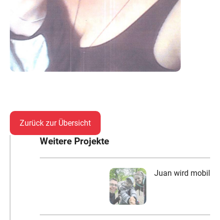
Zurück zur Übersicht
Weitere Projekte
Juan wird mobil