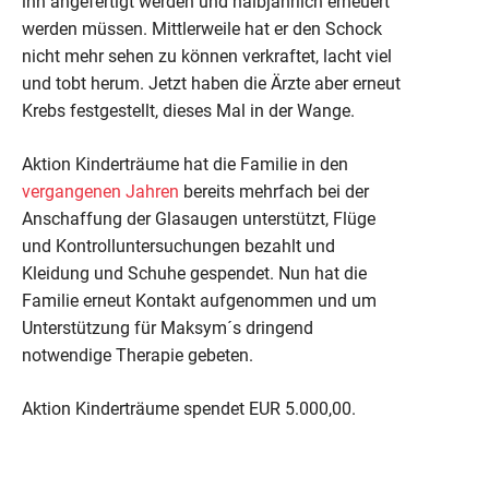
ihn angefertigt werden und halbjährlich erneuert
werden müssen. Mittlerweile hat er den Schock
nicht mehr sehen zu können verkraftet, lacht viel
und tobt herum. Jetzt haben die Ärzte aber erneut
Krebs festgestellt, dieses Mal in der Wange.
Aktion Kinderträume hat die Familie in den
vergangenen Jahren
bereits mehrfach bei der
Anschaffung der Glasaugen unterstützt, Flüge
und Kontrolluntersuchungen bezahlt und
Kleidung und Schuhe gespendet. Nun hat die
Familie erneut Kontakt aufgenommen und um
Unterstützung für Maksym´s dringend
notwendige Therapie gebeten.
Aktion Kinderträume spendet EUR 5.000,00.