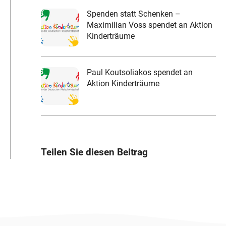
Spenden statt Schenken –
Maximilian Voss spendet an Aktion
Kinderträume
Paul Koutsoliakos spendet an
Aktion Kinderträume
Teilen Sie diesen Beitrag