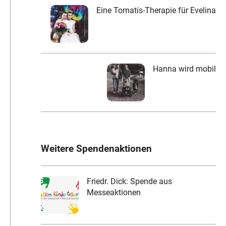
Eine Tomatis-Therapie für Evelina
Hanna wird mobil
Weitere Spendenaktionen
Friedr. Dick: Spende aus
Messeaktionen