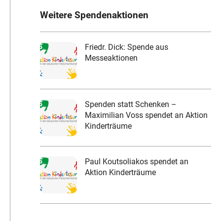
Weitere Spendenaktionen
Friedr. Dick: Spende aus
Messeaktionen
Spenden statt Schenken –
Maximilian Voss spendet an Aktion
Kinderträume
Paul Koutsoliakos spendet an
Aktion Kinderträume