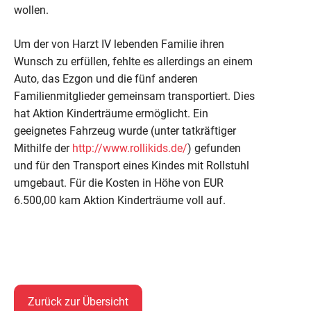
wollen.
Um der von Harzt IV lebenden Familie ihren
Wunsch zu erfüllen, fehlte es allerdings an einem
Auto, das Ezgon und die fünf anderen
Familienmitglieder gemeinsam transportiert. Dies
hat Aktion Kinderträume ermöglicht. Ein
geeignetes Fahrzeug wurde (unter tatkräftiger
Mithilfe der
http://www.rollikids.de/
) gefunden
und für den Transport eines Kindes mit Rollstuhl
umgebaut. Für die Kosten in Höhe von EUR
6.500,00 kam Aktion Kinderträume voll auf.
Zurück zur Übersicht