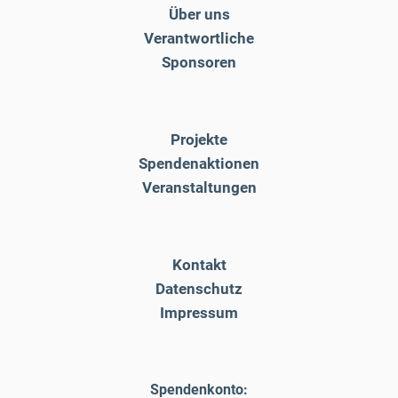
Über uns
Verantwortliche
Sponsoren
Projekte
Spendenaktionen
Veranstaltungen
Kontakt
Datenschutz
Impressum
Spendenkonto: