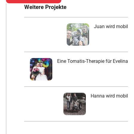
Weitere Projekte
Juan wird mobil
Eine Tomatis-Therapie für Evelina
Hanna wird mobil