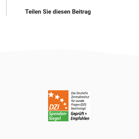
Teilen Sie diesen Beitrag