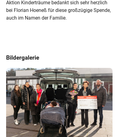
Aktion Kinderträume bedankt sich sehr herzlich
bei Florian Hoeneß für diese großzügige Spende,
auch im Namen der Familie.
Bildergalerie