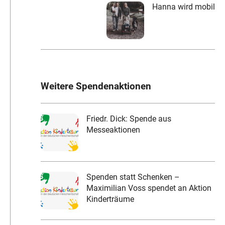
Hanna wird mobil
Weitere Spendenaktionen
Friedr. Dick: Spende aus
Messeaktionen
Spenden statt Schenken –
Maximilian Voss spendet an Aktion
Kinderträume