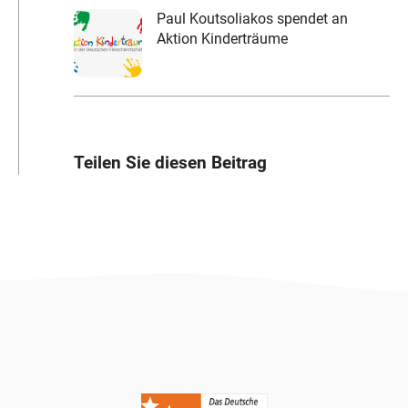
Paul Koutsoliakos spendet an
Aktion Kinderträume
Teilen Sie diesen Beitrag