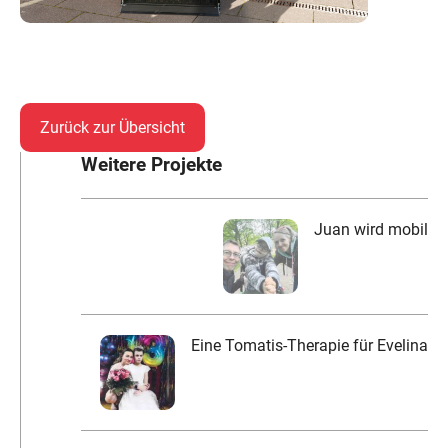
Zurück zur Übersicht
Weitere Projekte
Juan wird mobil
Eine Tomatis-Therapie für Evelina