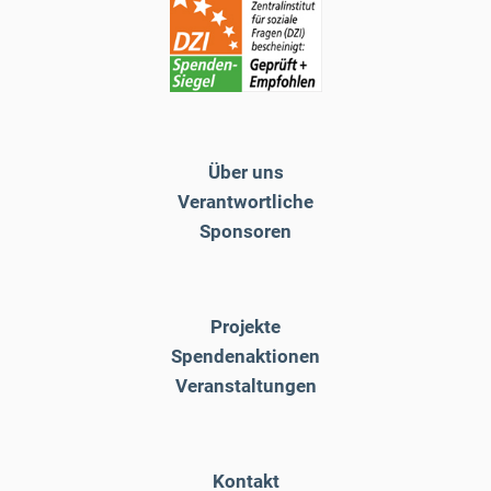
Über uns
Verantwortliche
Sponsoren
Projekte
Spendenaktionen
Veranstaltungen
Kontakt