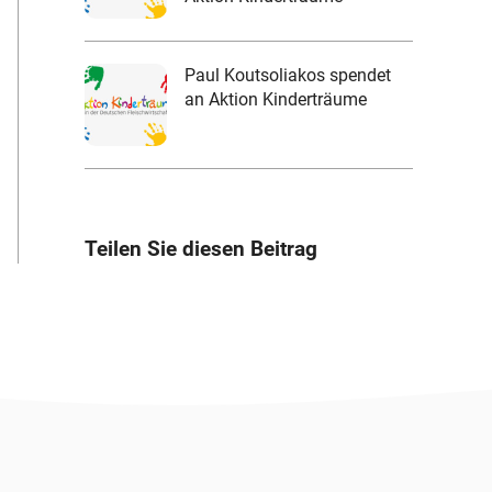
Paul Koutsoliakos spendet
an Aktion Kinderträume
Teilen Sie diesen Beitrag