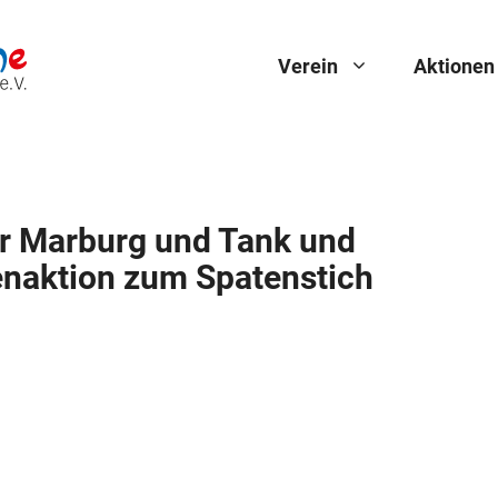
Verein
Aktionen
ur Marburg und Tank und
naktion zum Spatenstich