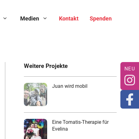
Medien
Kontakt
Spenden
Weitere Projekte
Juan wird mobil
Eine Tomatis-Therapie für
Evelina