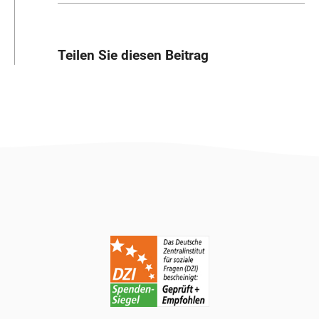
Teilen Sie diesen Beitrag