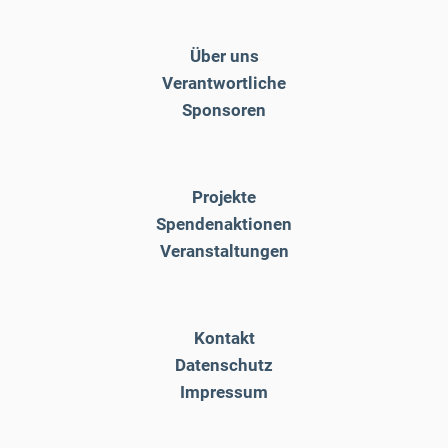
Über uns
Verantwortliche
Sponsoren
Projekte
Spendenaktionen
Veranstaltungen
Kontakt
Datenschutz
Impressum