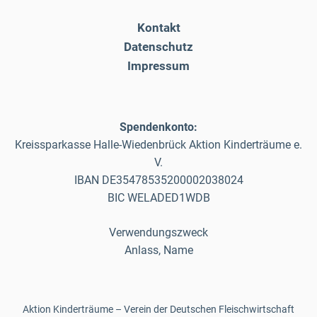
Kontakt
Datenschutz
Impressum
Spendenkonto:
Kreissparkasse Halle-Wiedenbrück Aktion Kinderträume e.
V.
IBAN DE35478535200002038024
BIC WELADED1WDB
Verwendungszweck
Anlass, Name
Aktion Kinderträume – Verein der Deutschen Fleischwirtschaft