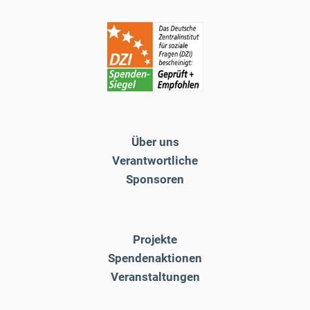
Über uns
Verantwortliche
Sponsoren
Projekte
Spendenaktionen
Veranstaltungen