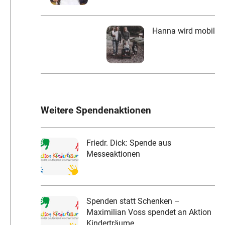
Hanna wird mobil
Weitere Spendenaktionen
Friedr. Dick: Spende aus
Messeaktionen
Spenden statt Schenken –
Maximilian Voss spendet an Aktion
Kinderträume