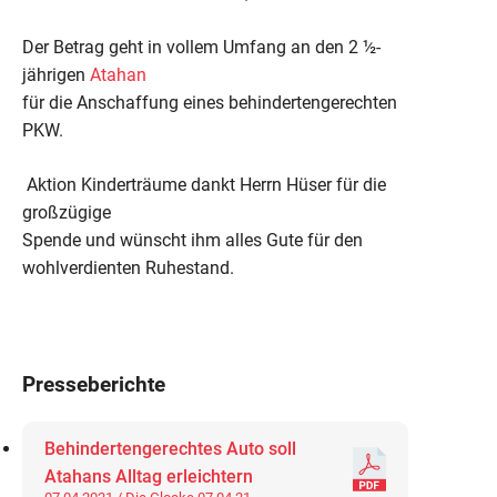
Der Betrag geht in vollem Umfang an den 2 ½-
jährigen
Atahan
für die Anschaffung eines behindertengerechten
PKW.
Aktion Kinderträume dankt Herrn Hüser für die
großzügige
Spende und wünscht ihm alles Gute für den
wohlverdienten Ruhestand.
Presseberichte
Behindertengerechtes Auto soll
Atahans Alltag erleichtern