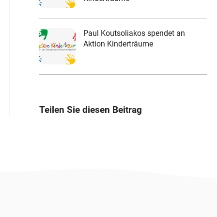
Paul Koutsoliakos spendet an
Aktion Kinderträume
Teilen Sie diesen Beitrag