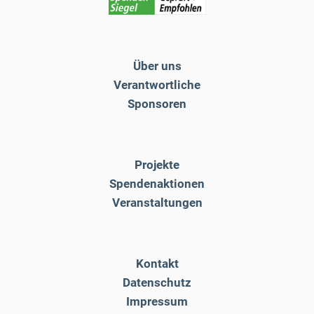
Über uns
Verantwortliche
Sponsoren
Projekte
Spendenaktionen
Veranstaltungen
Kontakt
Datenschutz
Impressum