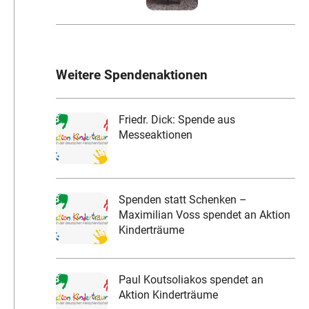
Weitere Spendenaktionen
Friedr. Dick: Spende aus
Messeaktionen
Spenden statt Schenken –
Maximilian Voss spendet an Aktion
Kinderträume
Paul Koutsoliakos spendet an
Aktion Kinderträume