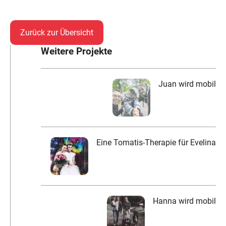
Zurück zur Übersicht
Weitere Projekte
Juan wird mobil
Eine Tomatis-Therapie für Evelina
Hanna wird mobil