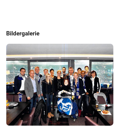
Bildergalerie