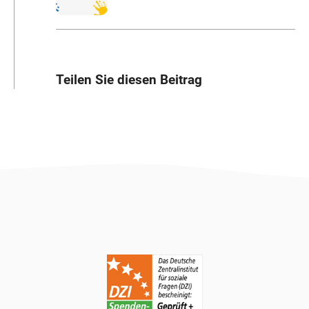
Teilen Sie diesen Beitrag