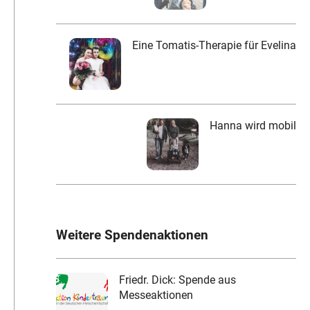
Eine Tomatis-Therapie für Evelina
Hanna wird mobil
Weitere Spendenaktionen
Friedr. Dick: Spende aus
Messeaktionen