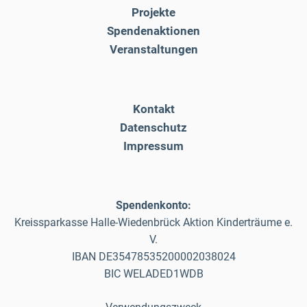
Projekte
Spendenaktionen
Veranstaltungen
Kontakt
Datenschutz
Impressum
Spendenkonto:
Kreissparkasse Halle-Wiedenbrück Aktion Kinderträume e.
V.
IBAN DE35478535200002038024
BIC WELADED1WDB