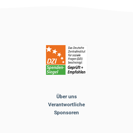
Über uns
Verantwortliche
Sponsoren