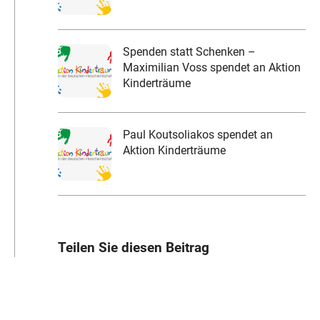
Spenden statt Schenken –
Maximilian Voss spendet an Aktion
Kinderträume
Paul Koutsoliakos spendet an
Aktion Kinderträume
Teilen Sie diesen Beitrag