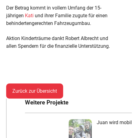
Der Betrag kommt in vollem Umfang der 15-
jährigen
Kati
und ihrer Familie zugute für einen
behindertengerechten Fahrzeugumbau.
Aktion Kinderträume dankt Robert Albrecht und
allen Spendern für die finanzielle Unterstützung.
Zurück zur Übersicht
Weitere Projekte
Juan wird mobil