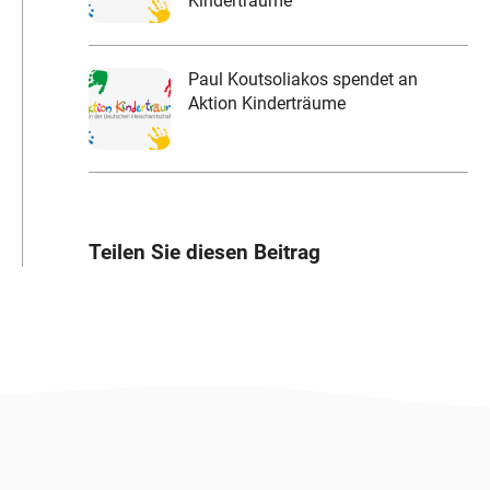
Kinderträume
Paul Koutsoliakos spendet an
Aktion Kinderträume
Teilen Sie diesen Beitrag