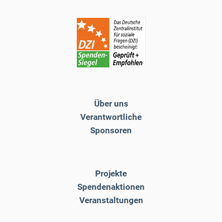
Über uns
Verantwortliche
Sponsoren
Projekte
Spendenaktionen
Veranstaltungen