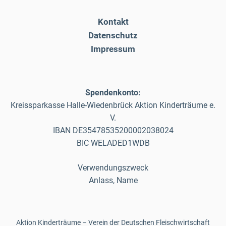
Kontakt
Datenschutz
Impressum
Spendenkonto:
Kreissparkasse Halle-Wiedenbrück Aktion Kinderträume e.
V.
IBAN DE35478535200002038024
BIC WELADED1WDB
Verwendungszweck
Anlass, Name
Aktion Kinderträume – Verein der Deutschen Fleischwirtschaft