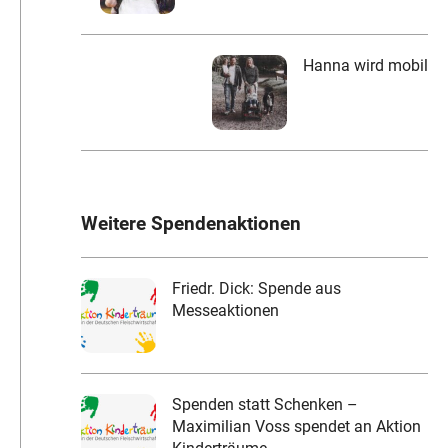
Hanna wird mobil
Weitere Spendenaktionen
Friedr. Dick: Spende aus
Messeaktionen
Spenden statt Schenken –
Maximilian Voss spendet an Aktion