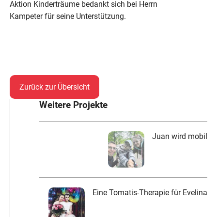
Aktion Kinderträume bedankt sich bei Herrn
Kampeter für seine Unterstützung.
Zurück zur Übersicht
Weitere Projekte
Juan wird mobil
Eine Tomatis-Therapie für Evelina