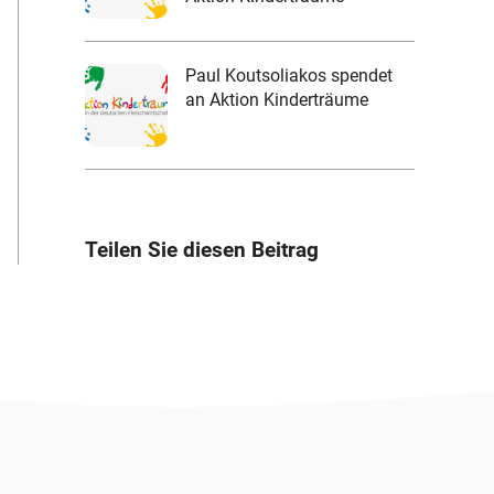
Paul Koutsoliakos spendet
an Aktion Kinderträume
Teilen Sie diesen Beitrag