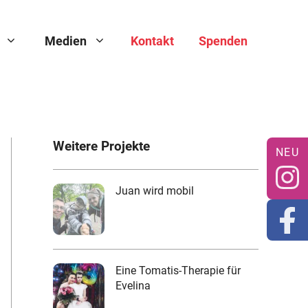
Medien
Kontakt
Spenden
Weitere Projekte
Juan wird mobil
Eine Tomatis-Therapie für
Evelina