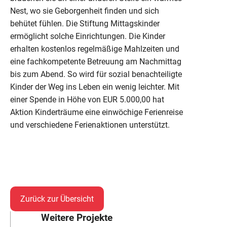
Nest, wo sie Geborgenheit finden und sich
behütet fühlen. Die Stiftung Mittagskinder
ermöglicht solche Einrichtungen. Die Kinder
erhalten kostenlos regelmäßige Mahlzeiten und
eine fachkompetente Betreuung am Nachmittag
bis zum Abend. So wird für sozial benachteiligte
Kinder der Weg ins Leben ein wenig leichter. Mit
einer Spende in Höhe von EUR 5.000,00 hat
Aktion Kinderträume eine einwöchige Ferienreise
und verschiedene Ferienaktionen unterstützt.
Zurück zur Übersicht
Weitere Projekte