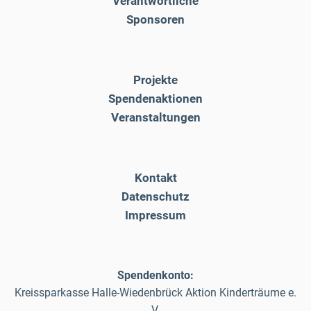
Verantwortliche
Sponsoren
Projekte
Spendenaktionen
Veranstaltungen
Kontakt
Datenschutz
Impressum
Spendenkonto:
Kreissparkasse Halle-Wiedenbrück Aktion Kinderträume e.
V.