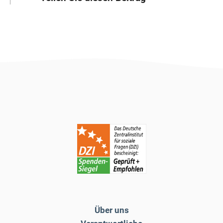
Über uns