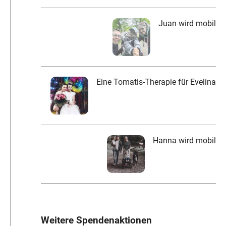
Juan wird mobil
Eine Tomatis-Therapie für Evelina
Hanna wird mobil
Weitere Spendenaktionen