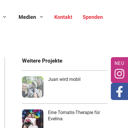
Medien
Kontakt
Spenden
Weitere Projekte
Juan wird mobil
Eine Tomatis-Therapie für
Evelina