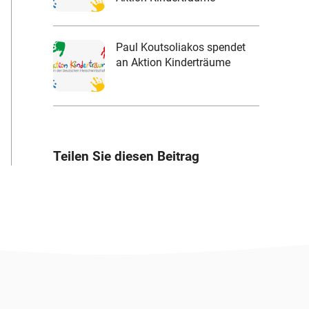
Paul Koutsoliakos spendet
an Aktion Kinderträume
Teilen Sie diesen Beitrag