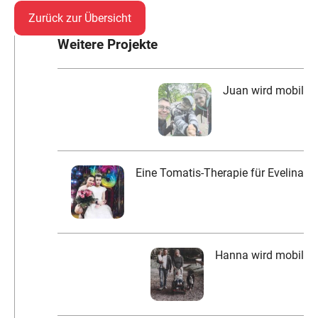
Zurück zur Übersicht
Weitere Projekte
Juan wird mobil
Eine Tomatis-Therapie für Evelina
Hanna wird mobil