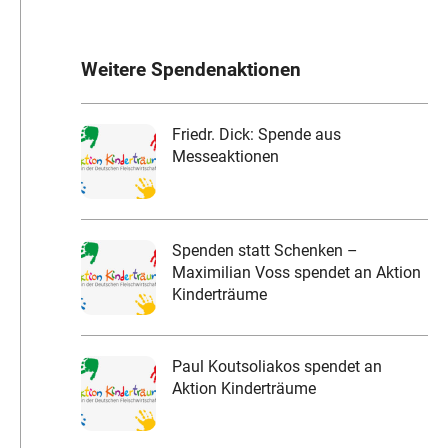
Weitere Spendenaktionen
Friedr. Dick: Spende aus
Messeaktionen
Spenden statt Schenken –
Maximilian Voss spendet an Aktion
Kinderträume
Paul Koutsoliakos spendet an
Aktion Kinderträume