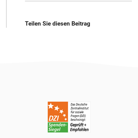
Teilen Sie diesen Beitrag