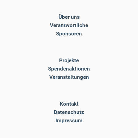
Über uns
Verantwortliche
Sponsoren
Projekte
Spendenaktionen
Veranstaltungen
Kontakt
Datenschutz
Impressum